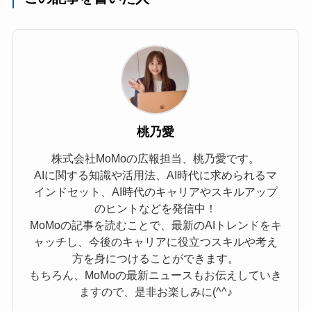
桃乃愛
株式会社MoMoの広報担当、桃乃愛です。
AIに関する知識や活用法、AI時代に求められるマ
インドセット、AI時代のキャリアやスキルアップ
のヒントなどを発信中！
MoMoの記事を読むことで、最新のAIトレンドをキ
ャッチし、今後のキャリアに役立つスキルや考え
方を身につけることができます。
もちろん、MoMoの最新ニュースもお伝えしていき
ますので、是非お楽しみに(^^♪