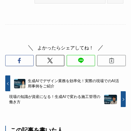
よかったらシェアしてね！
生成AIでデザイン業務を効率化！実際の現場でのAI活
用事例をご紹介
現場の知識が資産になる！生成AIで変わる施工管理の
働き方
この記事を書いた人