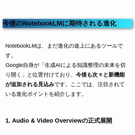
今後のNotebookLMに期待される進化
NotebookLMは、まだ進化の途上にあるツールで
す。
Google自身が「生成AIによる知識整理の未来を切
り開く」と位置付けており、
今後も次々と新機能
が追加される見込み
です。ここでは、注目されて
いる進化ポイントを紹介します。
1. Audio & Video Overviewの正式展開