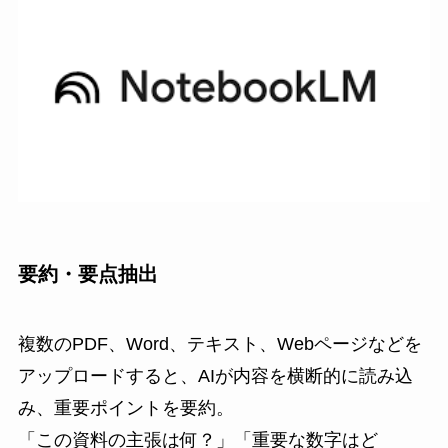
要約・要点抽出
複数のPDF、Word、テキスト、Webページなどを
アップロードすると、AIが内容を横断的に読み込
み、重要ポイントを要約。
「この資料の主張は何？」「重要な数字はど