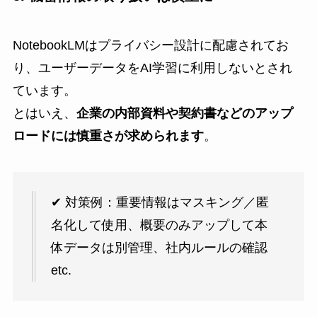
NotebookLMはプライバシー設計に配慮されてお
り、ユーザーデータをAI学習に利用しないとされ
ています。
とはいえ、
企業の内部資料や契約書などのアップ
ロードには慎重さが求められます
。
✔ 対策例：重要情報はマスキング／匿
名化して使用、概要のみアップして本
体データは別管理、社内ルールの確認
etc.