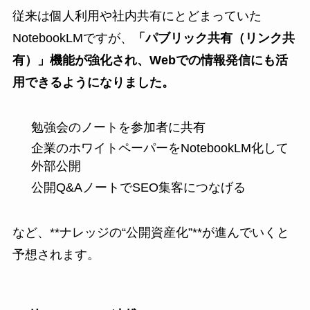
従来は個人利用や社内共有にとどまっていた
NotebookLMですが、
「パブリック共有（リンク共
有）」機能が強化され、Webでの情報発信にも活
用できるようになりました。
勉強会のノートを参加者に共有
企業のホワイトペーパーをNotebookLM化して
外部公開
公開Q&AノートでSEO集客につなげる
など、**ナレッジの“公開資産化”**が進んでいくと
予想されます。