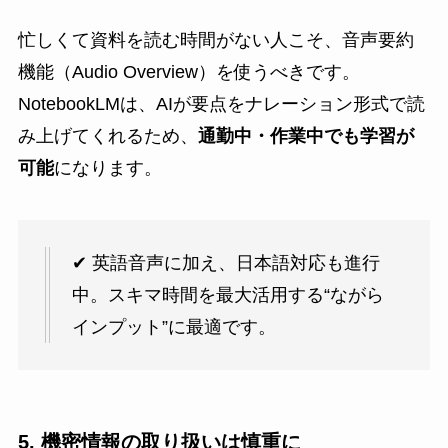
忙しくて資料を読む時間がない人こそ、音声要約
機能（Audio Overview）を使うべきです。
NotebookLMは、AIが要点をナレーション形式で読
み上げてくれるため、
通勤中・作業中でも学習が
可能
になります。
✔ 英語音声に加え、日本語対応も進行
中。スキマ時間を最大活用する“ながら
インプット”に最適です。
5. 機密情報の取り扱いは慎重に