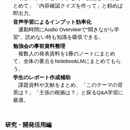
とめて」「内容確認クイズを作って」と頼めば
即出力。
音声学習によるインプット効率化
通勤時間にAudio Overviewで“聞きながら学
習”。読めない時も知識を吸収できる。
勉強会の事前資料整理
複数人の発表資料を1冊のノートにまとめ
て、全体の要点をNotebookLMにまとめてもら
う。
学生のレポート作成補助
課題資料や文献をまとめ、「このテーマの背
景は？」「主張の根拠は？」と探るQ&A学習に
最適。
研究・開発活用編