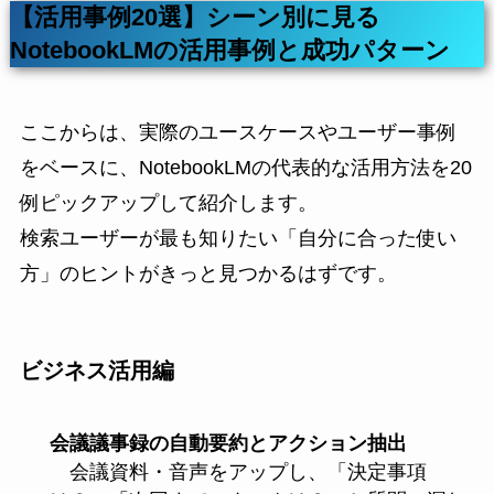
【活用事例20選】シーン別に見る
NotebookLMの活用事例と成功パターン
ここからは、実際のユースケースやユーザー事例
をベースに、NotebookLMの代表的な活用方法を20
例ピックアップして紹介します。
検索ユーザーが最も知りたい「自分に合った使い
方」のヒントがきっと見つかるはずです。
ビジネス活用編
会議議事録の自動要約とアクション抽出
会議資料・音声をアップし、「決定事項