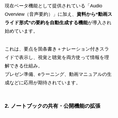
現在ベータ機能として提供されている「Audio
Overview（音声要約）」に加え、
資料から“動画ス
ライド形式”の要約を自動生成する機能
が導入され
始めています。
これは、要点を箇条書き＋ナレーション付きスラ
イドで表示し、視覚と聴覚を両方使って情報を理
解できる仕組み。
プレゼン準備、eラーニング、動画マニュアルの生
成などに応用が期待されています。
2. ノートブックの共有・公開機能の拡張