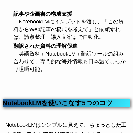
記事や企画書の構成支援
NotebookLMにインプットを渡し、「この資
料からWeb記事の構成を考えて」と依頼すれ
ば、論点整理・導入文案まで自動化。
翻訳された資料の理解促進
英語資料＋NotebookLM＋翻訳ツールの組み
合わせで、専門的な海外情報も日本語でしっか
り咀嚼可能。
NotebookLMを使いこなす5つのコツ
NotebookLMはシンプルに見えて、
ちょっとした工