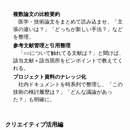
複数論文の比較要約
医学・技術論文をまとめて読み込ませ、「主
張の違いは？」「どっちが新しい手法？」など
を整理。
参考文献管理と引用整理
「○○について触れてる文献は？」と聞けば、
該当文献＋該当箇所をピンポイントで教えてく
れる。
プロジェクト資料のナレッジ化
社内ドキュメントを時系列で整理し、「この
技術の検討履歴は？」「どんな議論があっ
た？」も明確に。
クリエイティブ活用編