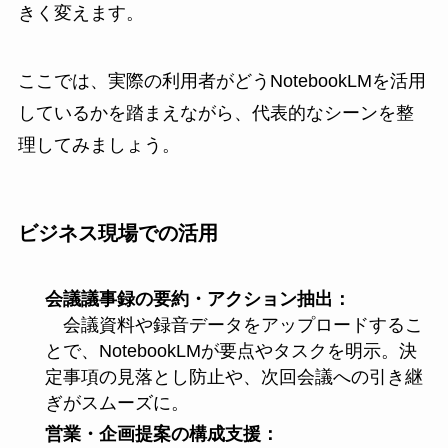
きく変えます。
ここでは、実際の利用者がどうNotebookLMを活用
しているかを踏まえながら、代表的なシーンを整
理してみましょう。
ビジネス現場での活用
会議議事録の要約・アクション抽出：
会議資料や録音データをアップロードするこ
とで、NotebookLMが要点やタスクを明示。決
定事項の見落とし防止や、次回会議への引き継
ぎがスムーズに。
営業・企画提案の構成支援：