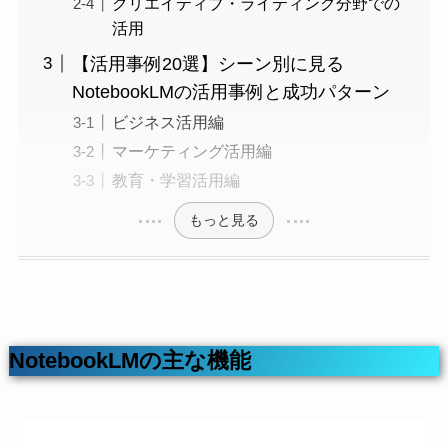
クリエイティブ・ライティング分野での
活用
【活用事例20選】シーン別に見る
NotebookLMの活用事例と成功パターン
ビジネス活用編
マーケティング活用編
教育・学習活用編
もっと見る
NotebookLMの主な機能