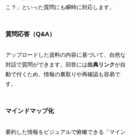
こ？」といった質問にも瞬時に対応します。
質問応答（Q&A）
アップロードした資料の内容に基づいて、自然な
対話で質問ができます。回答には
出典リンク
が自
動で付くため、情報の裏取りや再確認も容易で
す。
マインドマップ化
要約した情報をビジュアルで俯瞰できる「マイン