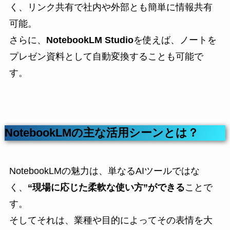
く、リンク共有で社内や外部とも簡単に情報共有
可能。
さらに、
NotebookLM Studio
を使えば、ノートを
プレゼン資料として自動変換することも可能で
す。
NotebookLMの主な活用シーンとは？
NotebookLMの魅力は、単なるAIツールではな
く、
“現場に応じた柔軟な使い方”ができる
ことで
す。
そしてそれは、業種や目的によってその表情を大