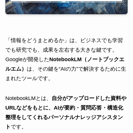
「情報をどうまとめるか」は、ビジネスでも学習
でも研究でも、成果を左右する大きな鍵です。
Googleが開発した
NotebookLM（ノートブックエ
ルエム）
は、その鍵を“AIの力”で解決するために生
まれたツールです。
NotebookLMとは、
自分がアップロードした資料や
URLなどをもとに、AIが要約・質問応答・構造化
整理をしてくれるパーソナルナレッジアシスタン
ト
です。