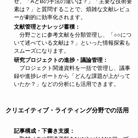
せ、「AとBの手法の違いは？」「主要な技術要
素は？」と質問することで、煩雑な文献レビュ
ーが劇的に効率化されます。
文献管理とナレッジ蓄積：
分野ごとに参考文献を分類管理し、「○○につ
いて述べている文献は？」といった情報探索も
スムーズになります。
研究プロジェクトの進捗・議論管理：
プロジェクト関連資料を一括で管理し、議事
録や進捗レポートから「どんな課題が上がって
いたか？」などの分析にも活用できます。
クリエイティブ・ライティング分野での活用
記事構成・下書き支援：