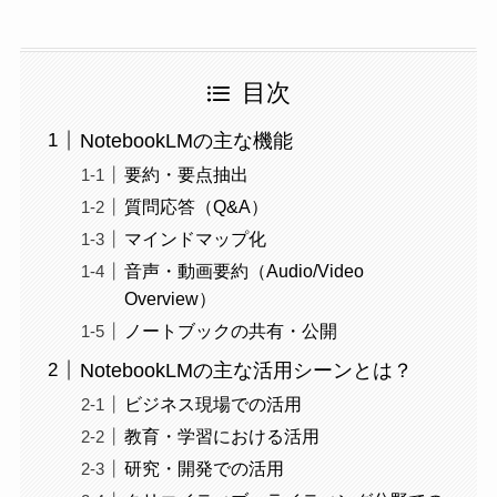
目次
NotebookLMの主な機能
要約・要点抽出
質問応答（Q&A）
マインドマップ化
音声・動画要約（Audio/Video
Overview）
ノートブックの共有・公開
NotebookLMの主な活用シーンとは？
ビジネス現場での活用
教育・学習における活用
研究・開発での活用