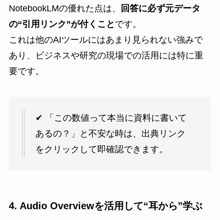
NotebookLMの優れた点は、
回答に必ず元データ
の“引用リンク”が付くこと
です。
これは他のAIツールにはあまり見られない強みで
あり、ビジネスや研究の現場での活用には特に重
要です。
✔ 「この数値って本当に資料に書いて
あるの？」と不安な時は、出典リンク
をクリックして即確認できます。
4. Audio Overviewを活用して“耳から”学ぶ