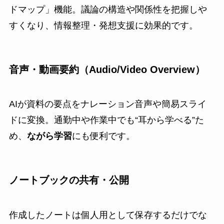
ドマップ」機能。議論の構造や関係性を把握しや
すくなり、情報整理・発想支援に効果的です。
音声・動画要約（Audio/Video Overview）
AIが資料の要点をナレーション音声や簡易スライ
ドに変換。通勤中や作業中でも“耳から学べる”た
め、
ながら学習
にも便利です。
ノートブックの共有・公開
作成したノートは個人用として保存するだけでな