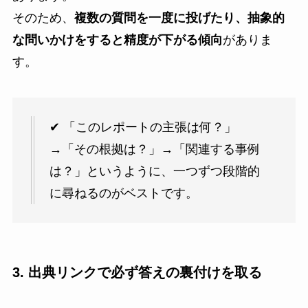
そのため、
複数の質問を一度に投げたり、抽象的
な問いかけをすると精度が下がる傾向
がありま
す。
✔ 「このレポートの主張は何？」
→「その根拠は？」→「関連する事例
は？」というように、一つずつ段階的
に尋ねるのがベストです。
3. 出典リンクで必ず答えの裏付けを取る