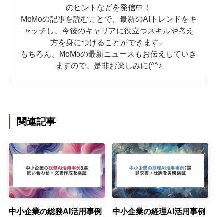
のヒントなどを発信中！
MoMoの記事を読むことで、最新のAIトレンドをキ
ャッチし、今後のキャリアに役立つスキルや考え
方を身につけることができます。
もちろん、MoMoの最新ニュースもお伝えしていき
ますので、是非お楽しみに(^^♪
関連記事
中小企業の総務AI活用事例
中小企業の経理AI活用事例