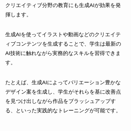
クリエイティブ分野の教育にも生成AIが効果を発
揮します。
生成AIを使ってイラストや動画などのクリエイテ
ィブコンテンツを生成することで、学生は最新の
AI技術に触れながら実務的なスキルを習得できま
す。
たとえば、生成AIによってバリエーション豊かな
デザイン案を生成し、学生がそれらを基に改善点
を見つけ出しながら作品をブラッシュアップす
る、といった実践的なトレーニングが可能です。