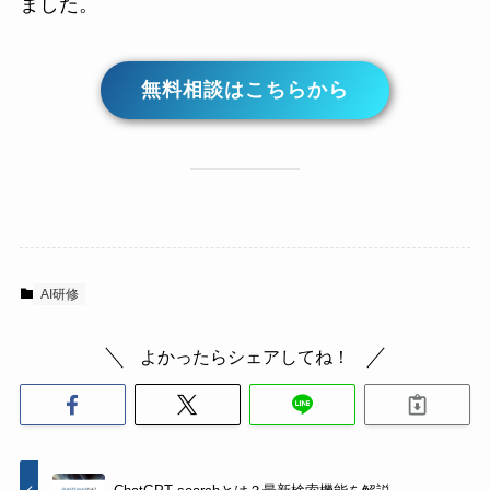
ました。
無料相談はこちらから
AI研修
よかったらシェアしてね！