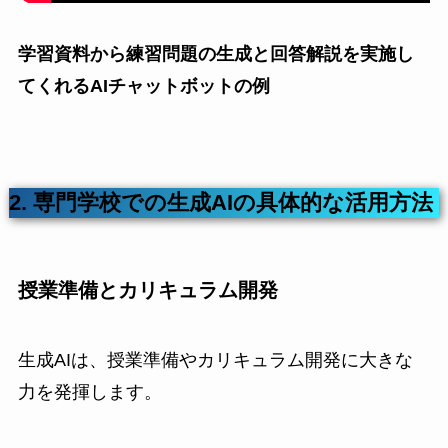
学習資料から練習問題の生成と回答解説を実施し
てくれるAIチャットボットの例
2. 専門学校での生成AIの具体的な活用方法
授業準備とカリキュラム開発
生成AIは、授業準備やカリキュラム開発に大きな
力を発揮します。