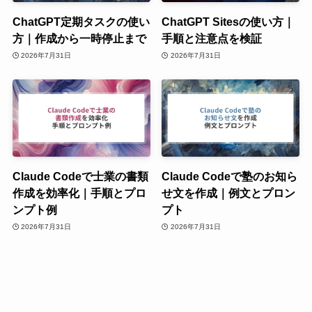
ChatGPT定期タスクの使い
ChatGPT Sitesの使い方｜
方｜作成から一時停止まで
手順と注意点を検証
2026年7月31日
2026年7月31日
Claude Codeで士業の書類
Claude Codeで塾のお知ら
作成を効率化｜手順とプロ
せ文を作成｜例文とプロン
ンプト例
プト
2026年7月31日
2026年7月31日