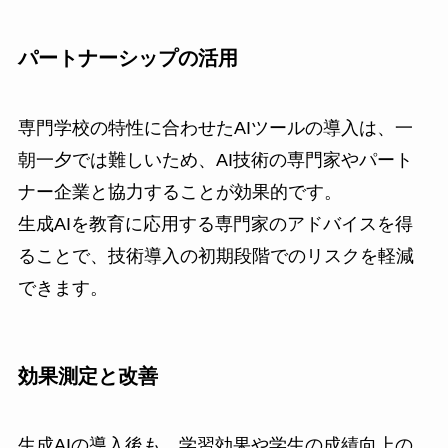
パートナーシップの活用
専門学校の特性に合わせたAIツールの導入は、一
朝一夕では難しいため、AI技術の専門家やパート
ナー企業と協力することが効果的です。
生成AIを教育に応用する専門家のアドバイスを得
ることで、技術導入の初期段階でのリスクを軽減
できます。
効果測定と改善
生成AIの導入後も、学習効果や学生の成績向上の