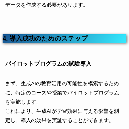
データを作成する必要があります。
4. 導入成功のためのステップ
パイロットプログラムの試験導入
まず、生成AIの教育活用の可能性を模索するため
に、特定のコースや授業でパイロットプログラム
を実施します。
これにより、生成AIが学習効果に与える影響を測
定し、導入の効果を実証することができます。