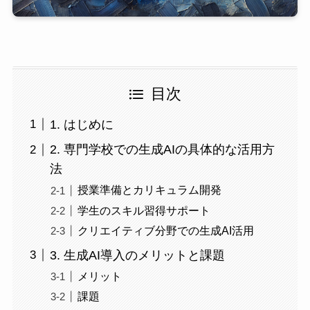
目次
1. はじめに
2. 専門学校での生成AIの具体的な活用方
法
授業準備とカリキュラム開発
学生のスキル習得サポート
クリエイティブ分野での生成AI活用
3. 生成AI導入のメリットと課題
メリット
課題