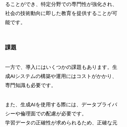
ることができ、特定分野での専門性が強化され、
社会の技術動向に即した教育を提供することが可
能です。
課題
一方で、導入にはいくつかの課題もあります。生
成AIシステムの構築や運用にはコストがかかり、
専門知識も必要です。
また、生成AIを使用する際には、データプライバ
シーや倫理面での配慮が必要です。
学習データの正確性が求められるため、正確な元