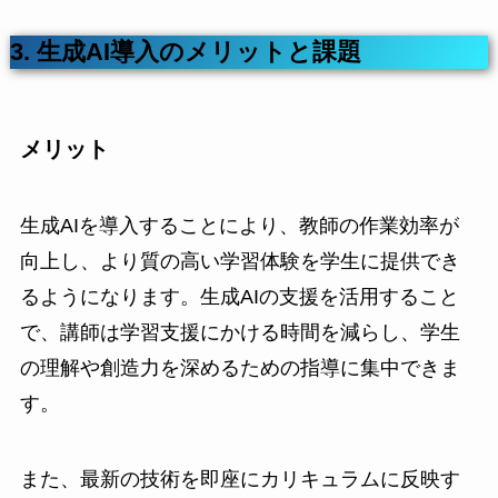
3. 生成AI導入のメリットと課題
メリット
生成AIを導入することにより、教師の作業効率が
向上し、より質の高い学習体験を学生に提供でき
るようになります。生成AIの支援を活用すること
で、講師は学習支援にかける時間を減らし、学生
の理解や創造力を深めるための指導に集中できま
す。
また、最新の技術を即座にカリキュラムに反映す