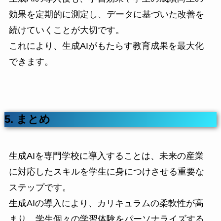
効果を定期的に測定し、データに基づいた改善を
続けていくことが大切です。
これにより、生成AIがもたらす教育成果を最大化
できます。
5. まとめ
生成AIを専門学校に導入することは、未来の産業
に対応したスキルを学生に身につけさせる重要な
ステップです。
生成AIの導入により、カリキュラムの柔軟性が高
まり、学生個々の学習体験をパーソナライズする