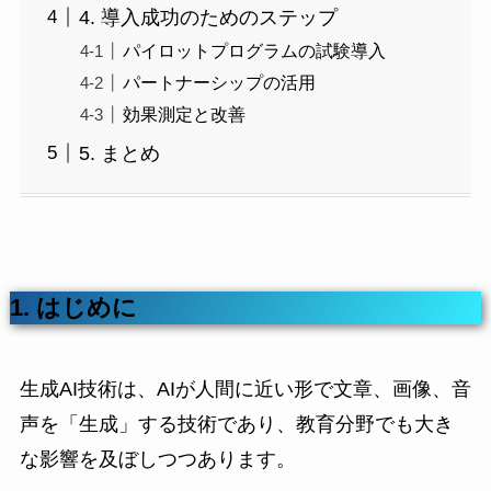
4. 導入成功のためのステップ
パイロットプログラムの試験導入
パートナーシップの活用
効果測定と改善
5. まとめ
1. はじめに
生成AI技術は、AIが人間に近い形で文章、画像、音
声を「生成」する技術であり、教育分野でも大き
な影響を及ぼしつつあります。