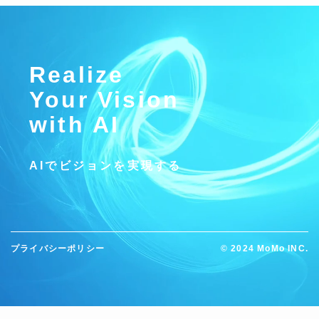
Realize
Your Vision
with AI
AIでビジョンを実現する
プライバシーポリシー
©
2024 MoMo INC.