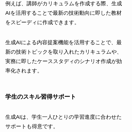
例えば、講師がカリキュラムを作成する際、生成
AIを活用することで最新の技術動向に即した教材
をスピーディに作成できます。
生成AIによる内容提案機能を活用することで、最
新の技術トピックを取り入れたカリキュラムや、
実務に即したケーススタディのシナリオ作成が効
率化されます。
学生のスキル習得サポート
生成AIは、学生一人ひとりの学習進度に合わせた
サポートも得意です。