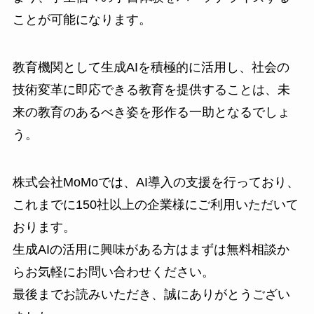
ことが可能になります。
教育機関として生成AIを積極的に活用し、社会の
技術変革に即応できる教育を提供することは、未
来の教育のあるべき姿を形作る一助となるでしょ
う。
株式会社MoMoでは、AI導入の支援を行っており、
これまでに150社以上の企業様にご利用いただいて
おります。
生成AIの活用に興味がある方はまずは無料相談か
らお気軽にお問い合わせください。
最後までお読みいただき、誠にありがとうござい