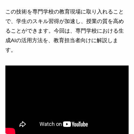
この技術を専門学校の教育現場に取り入れること
で、学生のスキル習得が加速し、授業の質を高め
ることができます。今回は、専門学校における生
成AIの活用方法を、教育担当者向けに解説しま
す。