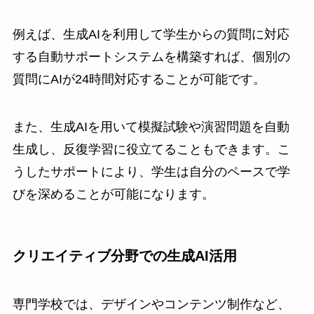
例えば、生成AIを利用して学生からの質問に対応
する自動サポートシステムを構築すれば、個別の
質問にAIが24時間対応することが可能です。
また、生成AIを用いて模擬試験や演習問題を自動
生成し、反復学習に役立てることもできます。こ
うしたサポートにより、学生は自分のペースで学
びを深めることが可能になります。
クリエイティブ分野での生成AI活用
専門学校では、デザインやコンテンツ制作など、