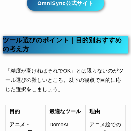
OmniSync公式サイト
ツール選びのポイント｜目的別おすすめ
の考え方
「精度が高ければそれでOK」とは限らないのがツ
ール選びの難しいところ。以下の観点で目的に応
じた選択をしましょう。
目的
最適なツール
理由
アニメ・
DomoAI
アニメ絵での