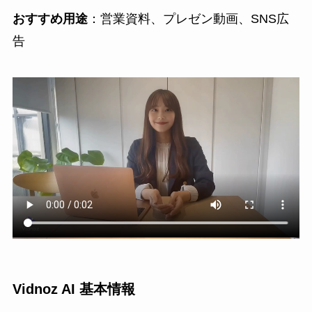
おすすめ用途
：営業資料、プレゼン動画、SNS広
告
Vidnoz AI 基本情報