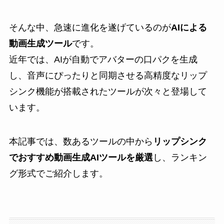
そんな中、急速に進化を遂げているのが
AIによる
動画生成ツール
です。
近年では、AIが自動でアバターの口パクを生成
し、音声にぴったりと同期させる高精度なリップ
シンク機能が搭載されたツールが次々と登場して
います。
本記事では、数あるツールの中から
リップシンク
でおすすめ動画生成AIツールを厳選
し、ランキン
グ形式でご紹介します。