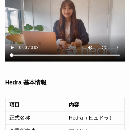
Hedra 基本情報
項目
内容
正式名称
Hedra（ヒュドラ）