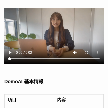
DomoAI 基本情報
項目
内容