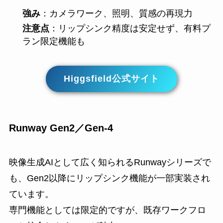
強み
：カメラワーク、照明、質感の再現力
注意点
：リップシンク精度は安定せず、有料プ
ラン限定機能も
Higgsfield公式サイト
Runway Gen2／Gen‑4
映像生成AIとして広く知られるRunwayシリーズで
も、Gen2以降にリップシンク機能が一部実装され
ています。
専門機能としては限定的ですが、既存ワークフロ