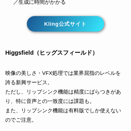
／生成に時間がかかる
Kling公式サイト
Higgsfield（ヒッグスフィールド）
映像の美しさ・VFX処理では業界屈指のレベルを
誇る新興サービス。
ただし、リップシンク機能は精度にばらつきがあ
り、特に音声との一致度には課題も。
また、リップシンク機能は有料版でしか使えない
のでご注意。