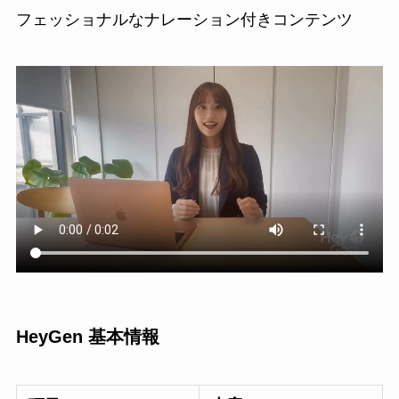
フェッショナルなナレーション付きコンテンツ
HeyGen 基本情報