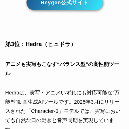
Heygen公式サイト
第3位：Hedra（ヒュドラ）
アニメも実写もこなす“バランス型”の高性能ツー
ル
Hedraは、実写・アニメいずれにも対応可能な“万
能型”動画生成AIツールです。2025年3月にリリー
スされた「Character-3」モデルでは、実写におい
ても自然な口の動きと音声同期を実現していま