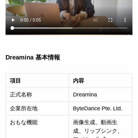
Dreamina 基本情報
項目
内容
正式名称
Dreamina
企業所在地
ByteDance Pte. Ltd.
おもな機能
画像生成、動画生
成、リップシンク、