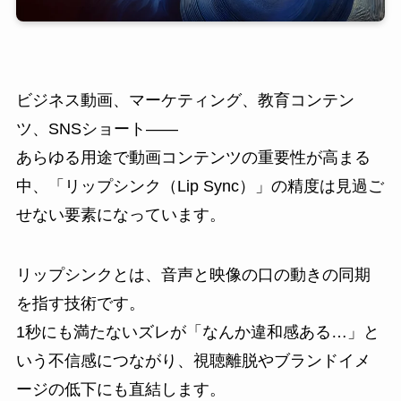
ビジネス動画、マーケティング、教育コンテン
ツ、SNSショート――
あらゆる用途で動画コンテンツの重要性が高まる
中、「リップシンク（Lip Sync）」の精度は見過ご
せない要素になっています。
リップシンクとは、音声と映像の口の動きの同期
を指す技術です。
1秒にも満たないズレが「なんか違和感ある…」と
いう不信感につながり、視聴離脱やブランドイメ
ージの低下にも直結します。