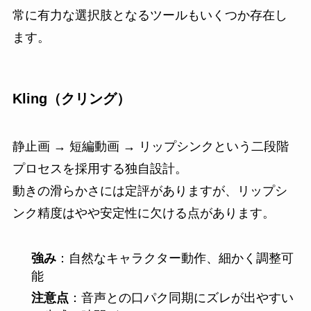
常に有力な選択肢となるツールもいくつか存在し
ます。
Kling（クリング）
静止画 → 短編動画 → リップシンクという二段階
プロセスを採用する独自設計。
動きの滑らかさには定評がありますが、リップシ
ンク精度はやや安定性に欠ける点があります。
強み
：自然なキャラクター動作、細かく調整可
能
注意点
：音声との口パク同期にズレが出やすい