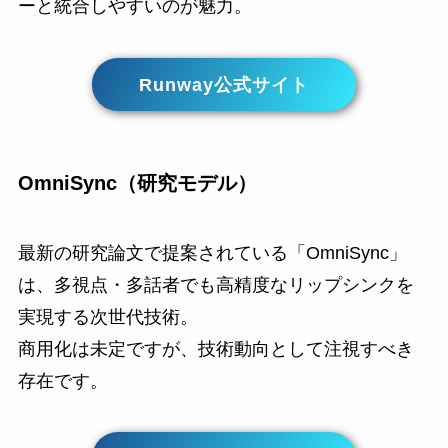
ーと統合しやすいのが魅力。
Runway公式サイト
OmniSync（研究モデル）
最新の研究論文で提案されている「OmniSync」
は、多視点・多話者でも高精度なリップシンクを
実現する次世代技術。
商用化は未定ですが、技術動向として注視すべき
存在です。