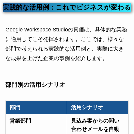
実践的な活用例：これでビジネスが変わる
Google Workspace Studioの真価は、具体的な業務
に適用してこそ発揮されます。ここでは、様々な
部門で考えられる実践的な活用例と、実際に大き
な成果を上げた企業の事例を紹介します。
部門別の活用シナリオ
部門
活用シナリオ
営業部門
見込み客からの問い
合わせメールを自動