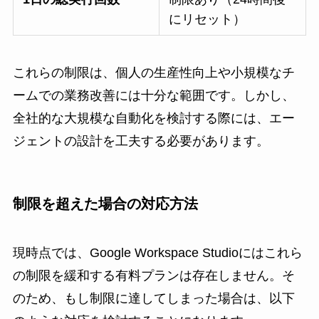
にリセット）
これらの制限は、個人の生産性向上や小規模なチ
ームでの業務改善には十分な範囲です。しかし、
全社的な大規模な自動化を検討する際には、エー
ジェントの設計を工夫する必要があります。
制限を超えた場合の対応方法
現時点では、Google Workspace Studioにはこれら
の制限を緩和する有料プランは存在しません。そ
のため、もし制限に達してしまった場合は、以下