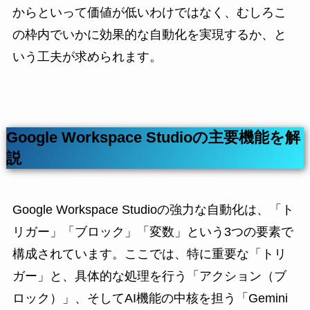
からといって価値が低いわけではなく、むしろこ
の枠内でいかに効果的な自動化を実現するか、と
いう工夫が求められます。
Google Workspace Studioの主要機能を解
説
Google Workspace Studioの強力な自動化は、「ト
リガー」「ブロック」「変数」という3つの要素で
構成されています。ここでは、特に重要な「トリ
ガー」と、具体的な処理を行う「アクション（ブ
ロック）」、そしてAI機能の中核を担う「Gemini