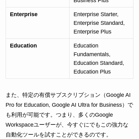
Business Plus
Enterprise
Enterprise Starter,
Enterprise Standard,
Enterprise Plus
Education
Education
Fundamentals,
Education Standard,
Education Plus
また、特定の有償サブスクリプション（Google AI
Pro for Education, Google AI Ultra for Business）で
も利用が可能です。つまり、多くのGoogle
Workspaceユーザーが、今すぐにでもこの強力な
自動化ツールを試すことができるのです。