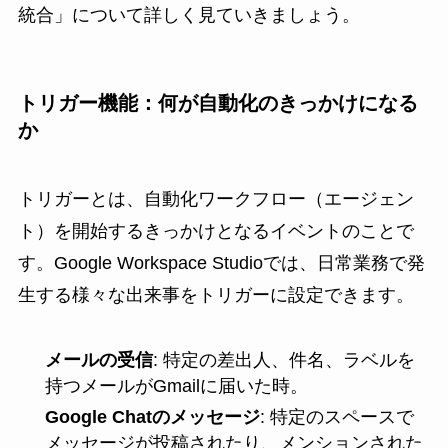
統合」について詳しく見ていきましょう。
トリガー機能：何が自動化のきっかけになる
か
トリガーとは、自動化ワークフロー（エージェン
ト）を開始するきっかけとなるイベントのことで
す。Google Workspace Studioでは、日常業務で発
生する様々な出来事をトリガーに設定できます。
メールの受信
: 特定の差出人、件名、ラベルを
持つメールがGmailに届いた時。
Google Chatのメッセージ
: 特定のスペースで
メッセージが投稿されたり、メンションされた