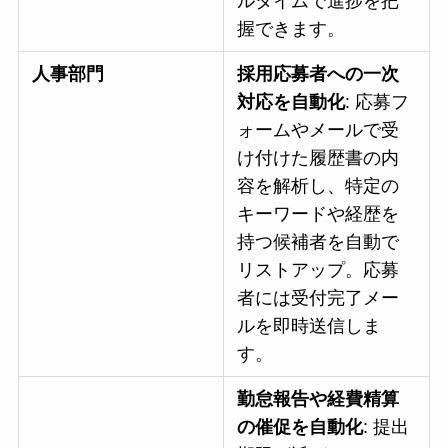
ルタイムで進捗を把
握できます。
人事部門
採用応募者への一次
対応を自動化
: 応募フ
ォームやメールで受
け付けた履歴書の内
容を解析し、特定の
キーワードや経歴を
持つ候補者を自動で
リストアップ。応募
者には受付完了メー
ルを即時送信しま
す。
勤怠報告や経費精算
の催促を自動化
: 提出