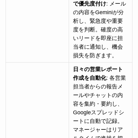
で優先度付け
: メール
の内容をGeminiが分
析し、緊急度や重要
度を判断。確度の高
いリードを即座に担
当者に通知し、機会
損失を防ぎます。
日々の営業レポート
作成を自動化
: 各営業
担当者からの報告メ
ールやチャットの内
容を集約・要約し、
Googleスプレッドシ
ートに自動で記録。
マネージャーはリア