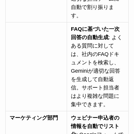
自動で割り振りま
す。
FAQに基づいた一次
回答の自動生成
: よく
ある質問に対して
は、社内のFAQドキ
ュメントを検索し、
Geminiが適切な回答
を生成して自動返
信。サポート担当者
はより複雑な問題に
集中できます。
マーケティング部門
ウェビナー申込者の
情報を自動でリスト