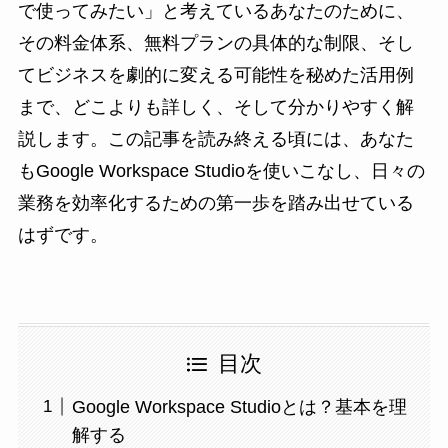
で使ってみたい」と考えているあなたのために、
その料金体系、無料プランの具体的な制限、そし
てビジネスを劇的に変える可能性を秘めた活用例
まで、どこよりも詳しく、そして分かりやすく解
説します。この記事を読み終える頃には、あなた
もGoogle Workspace Studioを使いこなし、日々の
業務を効率化するための第一歩を踏み出せている
はずです。
目次
Google Workspace Studioとは？基本を理
解する