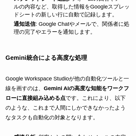
ルの内容など、取得した情報をGoogleスプレッ
ドシートの新しい行に自動で記録します。
通知送信
: Google Chatやメールで、関係者に処
理の完了やエラーを通知します。
Gemini統合による高度な処理
Google Workspace Studioが他の自動化ツールと一
線を画すのは、
Gemini AIの高度な知能をワークフ
ローに直接組み込める点
です。これにより、以下
のような、これまで人間にしかできなかったよう
なタスクも自動化の対象となります。