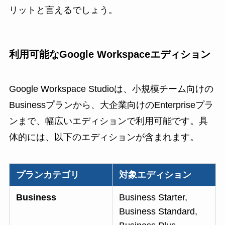
リットと言えるでしょう。
利用可能なGoogle Workspaceエディション
Google Workspace Studioは、小規模チーム向けの
Businessプランから、大企業向けのEnterpriseプラ
ンまで、幅広いエディションで利用可能です。具
体的には、以下のエディションが含まれます。
プランカテゴリ
対象エディション
Business
Business Starter,
Business Standard,