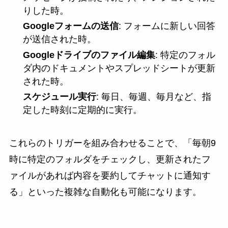
りした時。
Googleフォームの送信
: フォームに新しい回答
が送信された時。
Googleドライブのファイル編集
: 特定のフォル
ダ内のドキュメントやスプレッドシートが更新
された時。
スケジュール実行
: 毎日、毎週、毎月など、指
定した時刻に定期的に実行。
これらのトリガーを組み合わせることで、「毎朝9
時に特定のフォルダをチェックし、更新されたフ
ァイルがあれば内容を要約してチャットに通知す
る」といった複雑な自動化も可能になります。