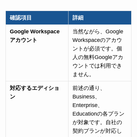
確認項目
詳細
Google Workspace
当然ながら、Google
アカウント
Workspaceのアカウ
ントが必須です。個
人の無料Googleアカ
ウントでは利用でき
ません。
対応するエディショ
前述の通り、
ン
Business、
Enterprise、
Educationの各プラン
が対象です。自社の
契約プランが対応し