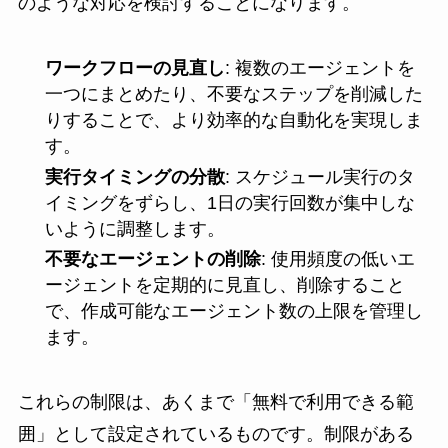
のような対応を検討することになります。
ワークフローの見直し
: 複数のエージェントを
一つにまとめたり、不要なステップを削減した
りすることで、より効率的な自動化を実現しま
す。
実行タイミングの分散
: スケジュール実行のタ
イミングをずらし、1日の実行回数が集中しな
いように調整します。
不要なエージェントの削除
: 使用頻度の低いエ
ージェントを定期的に見直し、削除すること
で、作成可能なエージェント数の上限を管理し
ます。
これらの制限は、あくまで「無料で利用できる範
囲」として設定されているものです。制限がある