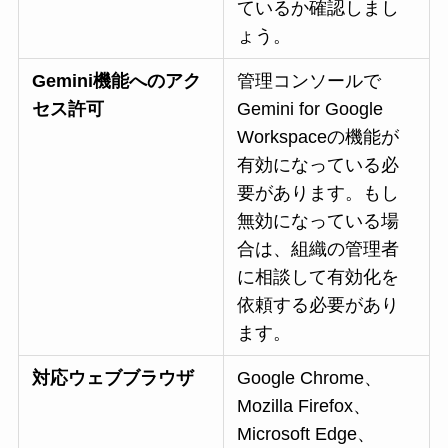
ているか確認しまし
ょう。
Gemini機能へのアク
管理コンソールで
セス許可
Gemini for Google
Workspaceの機能が
有効になっている必
要があります。もし
無効になっている場
合は、組織の管理者
に相談して有効化を
依頼する必要があり
ます。
対応ウェブブラウザ
Google Chrome、
Mozilla Firefox、
Microsoft Edge、