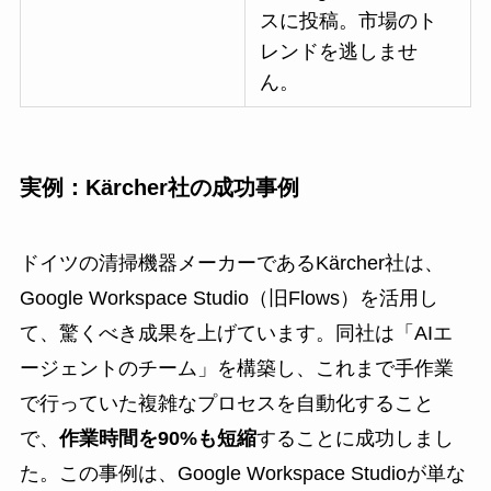
スに投稿。市場のト
レンドを逃しませ
ん。
実例：Kärcher社の成功事例
ドイツの清掃機器メーカーであるKärcher社は、
Google Workspace Studio（旧Flows）を活用し
て、驚くべき成果を上げています。同社は「AIエ
ージェントのチーム」を構築し、これまで手作業
で行っていた複雑なプロセスを自動化すること
で、
作業時間を90%も短縮
することに成功しまし
た。この事例は、Google Workspace Studioが単な