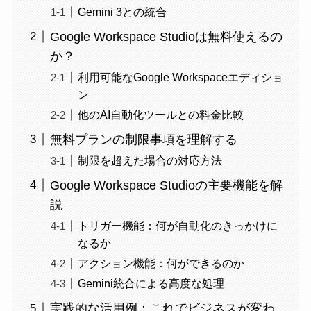
Gemini 3との統合
Google Workspace Studioは無料使えるの
か？
利用可能なGoogle Workspaceエディショ
ン
他のAI自動化ツールとの料金比較
無料プランの制限事項を理解する
制限を超えた場合の対応方法
Google Workspace Studioの主要機能を解
説
トリガー機能：何が自動化のきっかけに
なるか
アクション機能：何ができるのか
Gemini統合による高度な処理
実践的な活用例：これでビジネスが変わ