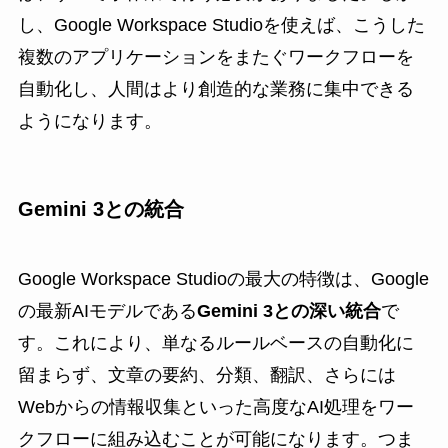
し、Google Workspace Studioを使えば、こうした
複数のアプリケーションをまたぐワークフローを
自動化し、人間はより創造的な業務に集中できる
ようになります。
Gemini 3との統合
Google Workspace Studioの最大の特徴は、Google
の最新AIモデルである
Gemini 3との深い統合
で
す。これにより、単なるルールベースの自動化に
留まらず、文章の要約、分類、翻訳、さらには
Webからの情報収集といった高度なAI処理をワー
クフローに組み込むことが可能になります。つま