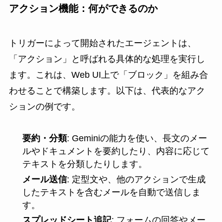
アクション機能：何ができるのか
トリガーによって開始されたエージェントは、
「アクション」と呼ばれる具体的な処理を実行し
ます。これは、Web UI上で「ブロック」を組み合
わせることで構築します。以下は、代表的なアク
ションの例です。
要約・分類
: Geminiの能力を使い、長文のメー
ルやドキュメントを要約したり、内容に応じて
テキストを分類したりします。
メール送信
: 定型文や、他のアクションで生成
したテキストを含むメールを自動で送信しま
す。
スプレッドシート追記
: フォームの回答やメー