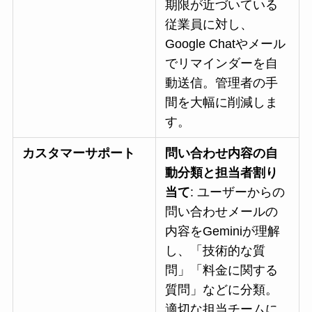
期限が近づいている
従業員に対し、
Google Chatやメール
でリマインダーを自
動送信。管理者の手
間を大幅に削減しま
す。
カスタマーサポート
問い合わせ内容の自
動分類と担当者割り
当て
: ユーザーからの
問い合わせメールの
内容をGeminiが理解
し、「技術的な質
問」「料金に関する
質問」などに分類。
適切な担当チームに