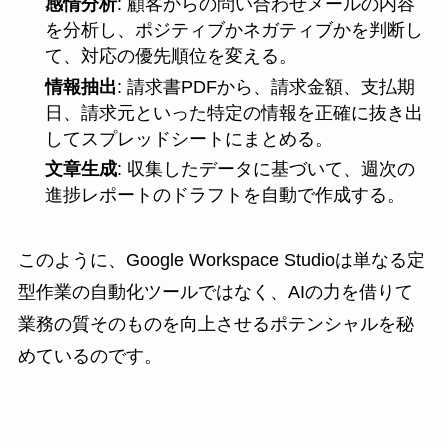
感情分析
: 顧客からの問い合わせメールの内容
を分析し、ポジティブかネガティブかを判断し
て、対応の優先順位を変える。
情報抽出
: 請求書PDFから、請求金額、支払期
日、請求元といった特定の情報を正確に抜き出
してスプレッドシートにまとめる。
文章生成
: 収集したデータに基づいて、週次の
進捗レポートのドラフトを自動で作成する。
このように、Google Workspace Studioは単なる定
型作業の自動化ツールではなく、AIの力を借りて
業務の質そのものを向上させるポテンシャルを秘
めているのです。