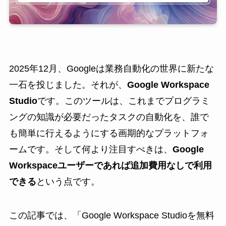
2025年12月、Googleは業務自動化の世界に新たな
一石を投じました。それが、
Google Workspace
Studio
です。このツールは、これまでプログラミ
ングの知識が必要だったタスクの自動化を、誰で
も簡単に行えるようにする画期的なプラットフォ
ームです。そして何より注目すべきは、
Google
Workspaceユーザーであれば追加費用なしで利用
できる
という点です。
この記事では、「Google Workspace Studioを無料