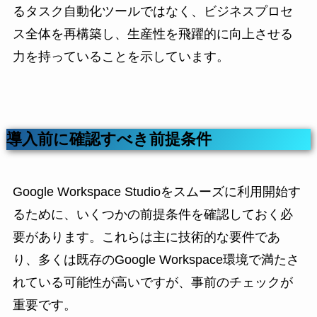
るタスク自動化ツールではなく、ビジネスプロセ
ス全体を再構築し、生産性を飛躍的に向上させる
力を持っていることを示しています。
導入前に確認すべき前提条件
Google Workspace Studioをスムーズに利用開始す
るために、いくつかの前提条件を確認しておく必
要があります。これらは主に技術的な要件であ
り、多くは既存のGoogle Workspace環境で満たさ
れている可能性が高いですが、事前のチェックが
重要です。