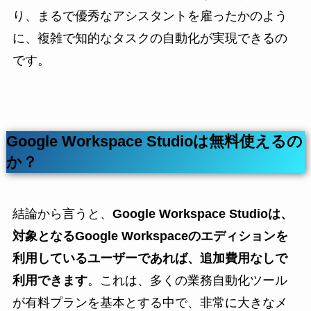
り、まるで優秀なアシスタントを雇ったかのよう
に、複雑で知的なタスクの自動化が実現できるの
です。
Google Workspace Studioは無料使えるの
か？
結論から言うと、
Google Workspace Studioは、
対象となるGoogle Workspaceのエディションを
利用しているユーザーであれば、追加費用なしで
利用できます
。これは、多くの業務自動化ツール
が有料プランを基本とする中で、非常に大きなメ