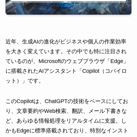
近年、生成AIの進化がビジネスや個人の作業効率
を大きく変えています。その中でも特に注目され
ているのが、Microsoftのウェブブラウザ「Edge」
に搭載されたAIアシスタント「Copilot（コパイロ
ット）」です。
このCopilotは、ChatGPTの技術をベースにしてお
り、文章要約やWeb検索、翻訳、メール下書きな
ど、あらゆる情報処理をリアルタイムに支援。し
かもEdgeに標準搭載されており、特別なインスト