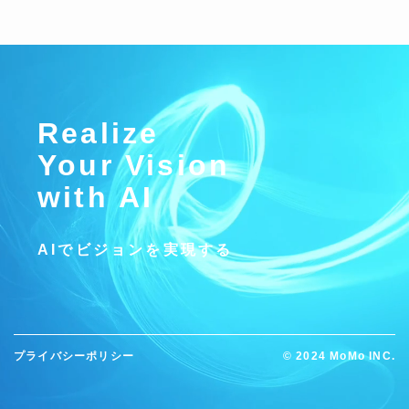
Realize
Your Vision
with AI
AIでビジョンを実現する
プライバシーポリシー
©
2024 MoMo INC.