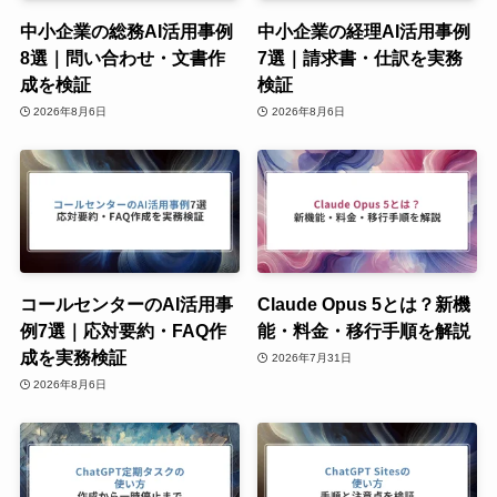
中小企業の総務AI活用事例
中小企業の経理AI活用事例
8選｜問い合わせ・文書作
7選｜請求書・仕訳を実務
成を検証
検証
2026年8月6日
2026年8月6日
コールセンターのAI活用事
Claude Opus 5とは？新機
例7選｜応対要約・FAQ作
能・料金・移行手順を解説
成を実務検証
2026年7月31日
2026年8月6日