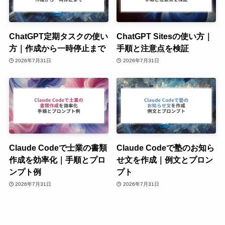
ChatGPT定期タスクの使い
ChatGPT Sitesの使い方｜
方｜作成から一時停止まで
手順と注意点を検証
2026年7月31日
2026年7月31日
Claude Codeで士業の書類
Claude Codeで塾のお知ら
作成を効率化｜手順とプロ
せ文を作成｜例文とプロン
ンプト例
プト
2026年7月31日
2026年7月31日