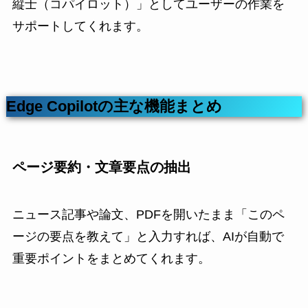
縦士（コパイロット）」としてユーザーの作業を
サポートしてくれます。
Edge Copilotの主な機能まとめ
ページ要約・文章要点の抽出
ニュース記事や論文、PDFを開いたまま「このペ
ージの要点を教えて」と入力すれば、AIが自動で
重要ポイントをまとめてくれます。