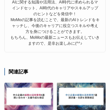
AIに関する知識や活用法、AI時代に求められるマ
インドセット、AI時代のキャリアやスキルアップ
のヒントなどを発信中！
MoMoの記事を読むことで、最新のAIトレンドをキ
ャッチし、今後のキャリアに役立つスキルや考え
方を身につけることができます。
もちろん、MoMoの最新ニュースもお伝えしていき
ますので、是非お楽しみに(^^♪
関連記事