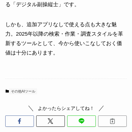
る「デジタル副操縦士」です。
しかも、追加アプリなしで使える点も大きな魅
力。2025年以降の検索・作業・調査スタイルを革
新するツールとして、今から使いこなしておく価
値は十分にあります。
その他AIツール
よかったらシェアしてね！