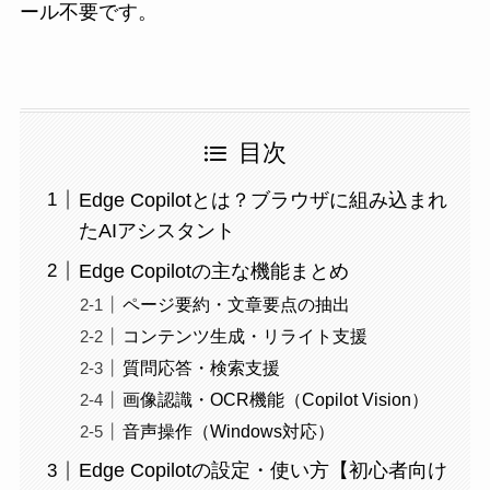
ール不要です。
目次
Edge Copilotとは？ブラウザに組み込まれ
たAIアシスタント
Edge Copilotの主な機能まとめ
ページ要約・文章要点の抽出
コンテンツ生成・リライト支援
質問応答・検索支援
画像認識・OCR機能（Copilot Vision）
音声操作（Windows対応）
Edge Copilotの設定・使い方【初心者向け