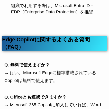
組織で利用する際は、Microsoft Entra ID＋
EDP（Enterprise Data Protection）を推奨
Edge Copilotに関するよくある質問
（FAQ）
Q. 無料で使えますか？
→ はい。Microsoft Edgeに標準搭載されている
Copilotは無料で使えます。
Q. Officeとも連携できますか？
→ Microsoft 365 Copilotに加入していれば、Word