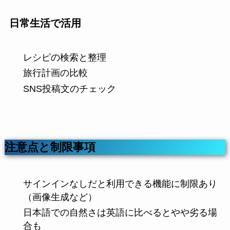
日常生活で活用
レシピの検索と整理
旅行計画の比較
SNS投稿文のチェック
注意点と制限事項
サインインなしだと利用できる機能に制限あり
（画像生成など）
日本語での自然さは英語に比べるとやや劣る場
合も