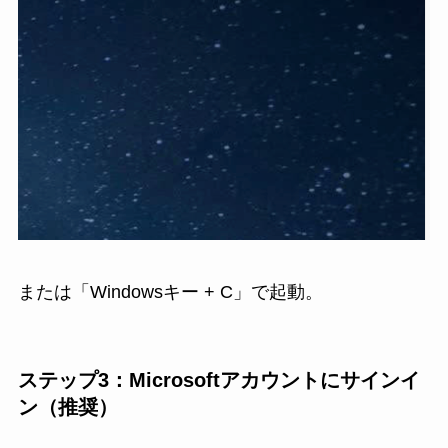
または「Windowsキー + C」で起動。
ステップ3：Microsoftアカウントにサインイ
ン（推奨）