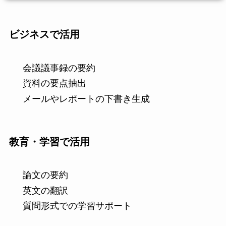
ビジネスで活用
会議議事録の要約
資料の要点抽出
メールやレポートの下書き生成
教育・学習で活用
論文の要約
英文の翻訳
質問形式での学習サポート