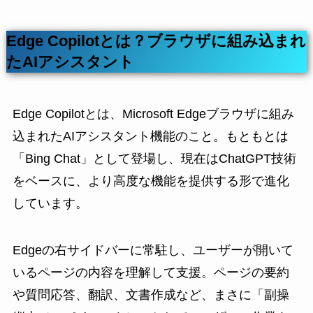
Edge Copilotとは？ブラウザに組み込まれ
たAIアシスタント
Edge Copilotとは、Microsoft Edgeブラウザに組み
込まれたAIアシスタント機能のこと。もともとは
「Bing Chat」として登場し、現在はChatGPT技術
をベースに、より高度な機能を提供する形で進化
しています。
Edgeの右サイドバーに常駐し、ユーザーが開いて
いるページの内容を理解して支援。ページの要約
や質問応答、翻訳、文書作成など、まさに「副操