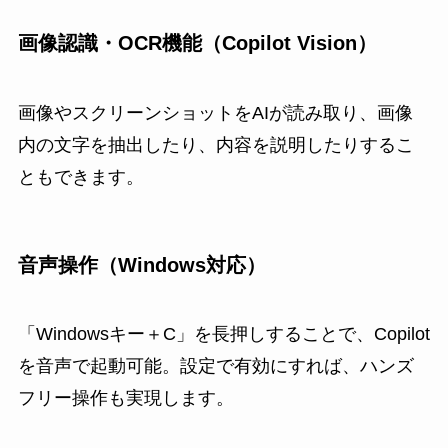
画像認識・OCR機能（Copilot Vision）
画像やスクリーンショットをAIが読み取り、画像
内の文字を抽出したり、内容を説明したりするこ
ともできます。
音声操作（Windows対応）
「Windowsキー＋C」を長押しすることで、Copilot
を音声で起動可能。設定で有効にすれば、ハンズ
フリー操作も実現します。