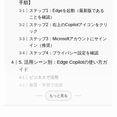
手順】
ステップ1：Edgeを起動（最新版である
ことを確認）
ステップ2：右上のCopilotアイコンをクリ
ック
ステップ3：Microsoftアカウントにサイン
イン（推奨）
ステップ4：プライバシー設定を確認
5. 活用シーン別：Edge Copilotの使い方ガ
イド
ビジネスで活用
教育・学習で活用
もっと見る