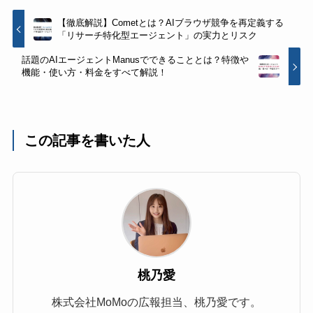
【徹底解説】Cometとは？AIブラウザ競争を再定義する
「リサーチ特化型エージェント」の実力とリスク
話題のAIエージェントManusでできることとは？特徴や
機能・使い方・料金をすべて解説！
この記事を書いた人
桃乃愛
株式会社MoMoの広報担当、桃乃愛です。