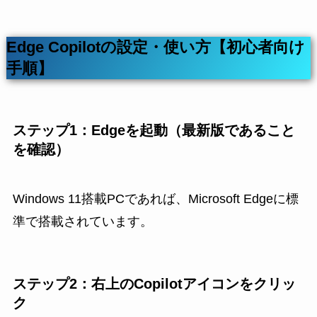
Edge Copilotの設定・使い方【初心者向け
手順】
ステップ1：Edgeを起動（最新版であること
を確認）
Windows 11搭載PCであれば、Microsoft Edgeに標
準で搭載されています。
ステップ2：右上のCopilotアイコンをクリッ
ク