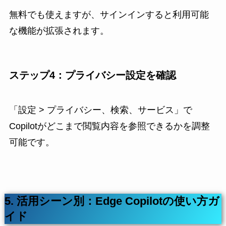
無料でも使えますが、サインインすると利用可能
な機能が拡張されます。
ステップ4：プライバシー設定を確認
「設定 > プライバシー、検索、サービス」で
Copilotがどこまで閲覧内容を参照できるかを調整
可能です。
5. 活用シーン別：Edge Copilotの使い方ガ
イド