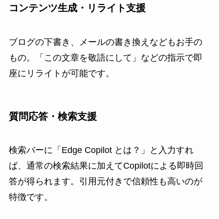
コンテンツ生成・リライト支援
ブログの下書き、メールの書き換えなどもお手の
もの。「この文章を敬語にして」などの指示で即
座にリライトが可能です。
質問応答・検索支援
検索バーに「Edge Copilot とは？」と入力すれ
ば、通常の検索結果に加えてCopilotによる即時回
答が得られます。引用元付きで信頼性も高いのが
特徴です。