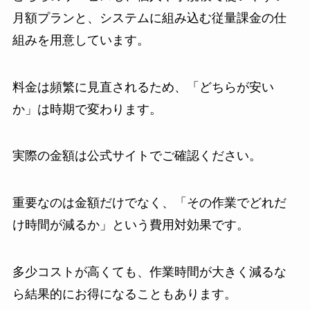
月額プランと、システムに組み込む従量課金の仕
組みを用意しています。
料金は頻繁に見直されるため、「どちらが安い
か」は時期で変わります。
実際の金額は公式サイトでご確認ください。
重要なのは金額だけでなく、「その作業でどれだ
け時間が減るか」という費用対効果です。
多少コストが高くても、作業時間が大きく減るな
ら結果的にお得になることもあります。