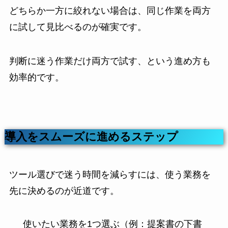
どちらか一方に絞れない場合は、同じ作業を両方
に試して見比べるのが確実です。
判断に迷う作業だけ両方で試す、という進め方も
効率的です。
導入をスムーズに進めるステップ
ツール選びで迷う時間を減らすには、使う業務を
先に決めるのが近道です。
使いたい業務を1つ選ぶ（例：提案書の下書