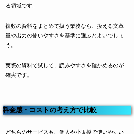
る領域です。
複数の資料をまとめて扱う業務なら、扱える文章
量や出力の使いやすさを基準に選ぶとよいでしょ
う。
実際の資料で試して、読みやすさを確かめるのが
確実です。
料金感・コストの考え方で比較
どちらのサービスも、個人や小規模で使いやすい