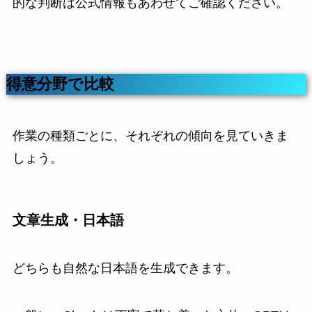
的な判断は公式情報もあわせてご確認ください。
得意分野で比較
作業の種類ごとに、それぞれの傾向を見ていきま
しょう。
文章生成・日本語
どちらも自然な日本語を生成できます。