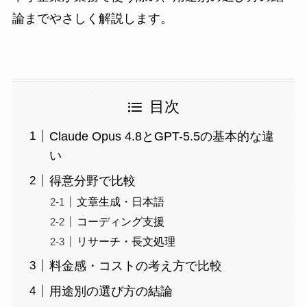
論までやさしく解説します。
目次
Claude Opus 4.8とGPT-5.5の基本的な違
い
得意分野で比較
文章生成・日本語
コーディング支援
リサーチ・長文処理
料金感・コストの考え方で比較
用途別の選び方の結論