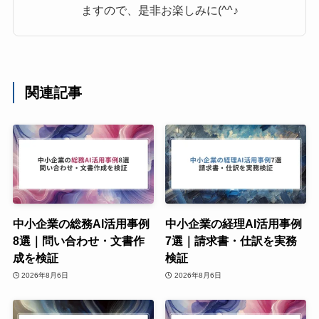
ますので、是非お楽しみに(^^♪
関連記事
中小企業の総務AI活用事例
中小企業の経理AI活用事例
8選｜問い合わせ・文書作
7選｜請求書・仕訳を実務
成を検証
検証
2026年8月6日
2026年8月6日