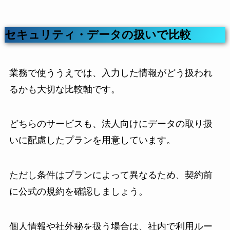
セキュリティ・データの扱いで比較
業務で使ううえでは、入力した情報がどう扱われ
るかも大切な比較軸です。
どちらのサービスも、法人向けにデータの取り扱
いに配慮したプランを用意しています。
ただし条件はプランによって異なるため、契約前
に公式の規約を確認しましょう。
個人情報や社外秘を扱う場合は、社内で利用ルー