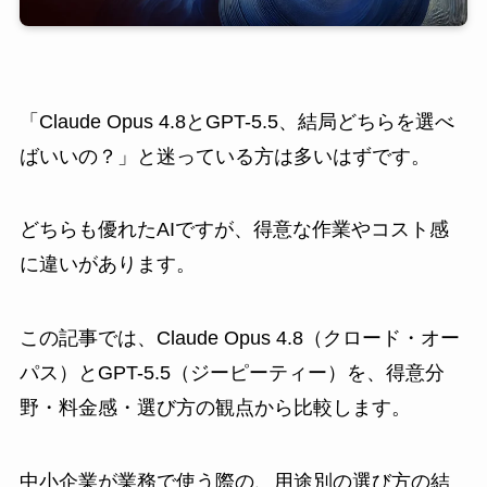
「Claude Opus 4.8とGPT-5.5、結局どちらを選べ
ばいいの？」と迷っている方は多いはずです。
どちらも優れたAIですが、得意な作業やコスト感
に違いがあります。
この記事では、Claude Opus 4.8（クロード・オー
パス）とGPT-5.5（ジーピーティー）を、得意分
野・料金感・選び方の観点から比較します。
中小企業が業務で使う際の、用途別の選び方の結