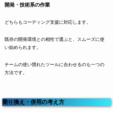
開発・技術系の作業
どちらもコーディング支援に対応します。
既存の開発環境との相性で選ぶと、スムーズに使
い始められます。
チームの使い慣れたツールに合わせるのも一つの
方法です。
乗り換え・併用の考え方