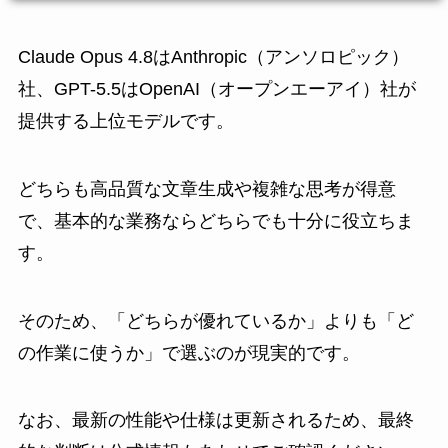
Claude Opus 4.8はAnthropic（アンソロピック）
社、GPT-5.5はOpenAI（オープンエーアイ）社が
提供する上位モデルです。
どちらも高品質な文章生成や複雑な思考が得意
で、基本的な業務ならどちらでも十分に役立ちま
す。
そのため、「どちらが優れているか」よりも「ど
の作業に使うか」で選ぶのが現実的です。
なお、最新の性能や仕様は更新されるため、最終