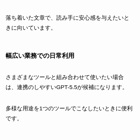
落ち着いた文章で、読み手に安心感を与えたいと
きに向いています。
幅広い業務での日常利用
さまざまなツールと組み合わせて使いたい場合
は、連携のしやすいGPT-5.5が候補になります。
多様な用途を1つのツールでこなしたいときに便利
です。