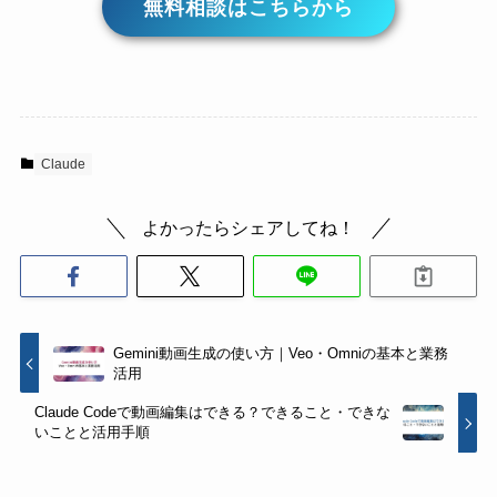
無料相談はこちらから
Claude
よかったらシェアしてね！
Gemini動画生成の使い方｜Veo・Omniの基本と業務
活用
Claude Codeで動画編集はできる？できること・できな
いことと活用手順