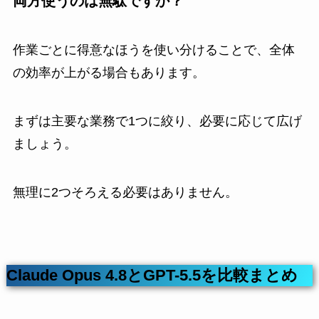
両方使うのは無駄ですか？
作業ごとに得意なほうを使い分けることで、全体
の効率が上がる場合もあります。
まずは主要な業務で1つに絞り、必要に応じて広げ
ましょう。
無理に2つそろえる必要はありません。
Claude Opus 4.8とGPT-5.5を比較まとめ