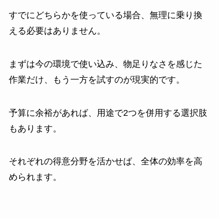
すでにどちらかを使っている場合、無理に乗り換
える必要はありません。
まずは今の環境で使い込み、物足りなさを感じた
作業だけ、もう一方を試すのが現実的です。
予算に余裕があれば、用途で2つを併用する選択肢
もあります。
それぞれの得意分野を活かせば、全体の効率を高
められます。