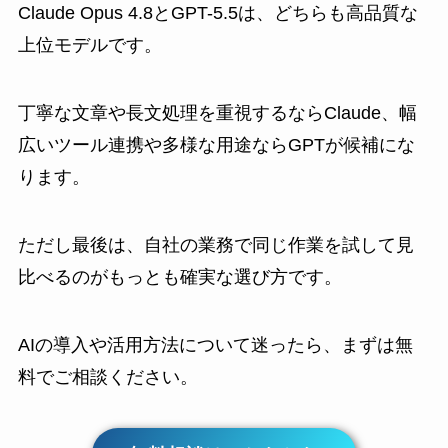
Claude Opus 4.8とGPT-5.5は、どちらも高品質な
上位モデルです。
丁寧な文章や長文処理を重視するならClaude、幅
広いツール連携や多様な用途ならGPTが候補にな
ります。
ただし最後は、自社の業務で同じ作業を試して見
比べるのがもっとも確実な選び方です。
AIの導入や活用方法について迷ったら、まずは無
料でご相談ください。