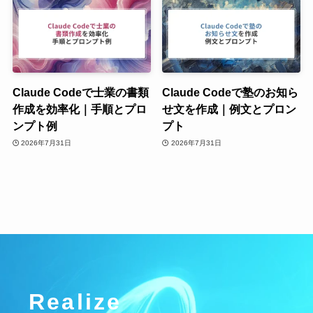
Claude Codeで士業の書類
Claude Codeで塾のお知ら
作成を効率化｜手順とプロ
せ文を作成｜例文とプロン
ンプト例
プト
2026年7月31日
2026年7月31日
Realize