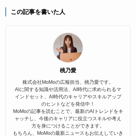
この記事を書いた人
桃乃愛
株式会社MoMoの広報担当、桃乃愛です。
AIに関する知識や活用法、AI時代に求められるマ
インドセット、AI時代のキャリアやスキルアップ
のヒントなどを発信中！
MoMoの記事を読むことで、最新のAIトレンドをキ
ャッチし、今後のキャリアに役立つスキルや考え
方を身につけることができます。
もちろん、MoMoの最新ニュースもお伝えしていき