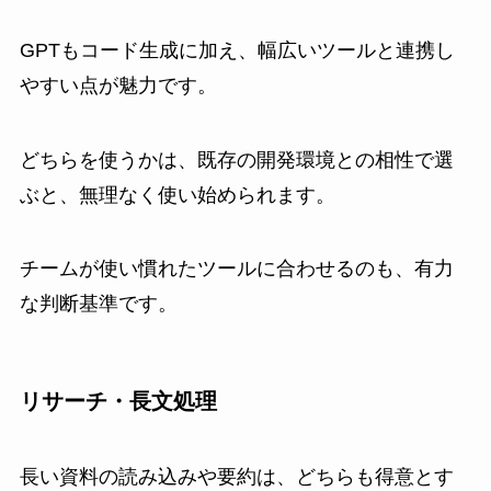
GPTもコード生成に加え、幅広いツールと連携し
やすい点が魅力です。
どちらを使うかは、既存の開発環境との相性で選
ぶと、無理なく使い始められます。
チームが使い慣れたツールに合わせるのも、有力
な判断基準です。
リサーチ・長文処理
長い資料の読み込みや要約は、どちらも得意とす