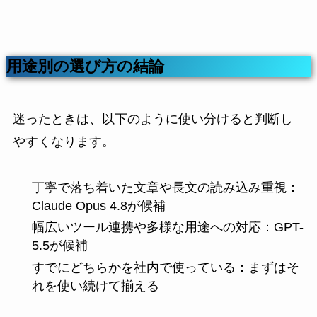
用途別の選び方の結論
迷ったときは、以下のように使い分けると判断し
やすくなります。
丁寧で落ち着いた文章や長文の読み込み重視：
Claude Opus 4.8が候補
幅広いツール連携や多様な用途への対応：GPT-
5.5が候補
すでにどちらかを社内で使っている：まずはそ
れを使い続けて揃える