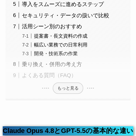
導入をスムーズに進めるステップ
セキュリティ・データの扱いで比較
活用シーン別のおすすめ
提案書・長文資料の作成
幅広い業務での日常利用
開発・技術系の作業
乗り換え・併用の考え方
よくある質問（FAQ）
もっと見る
Claude Opus 4.8とGPT-5.5の基本的な違い