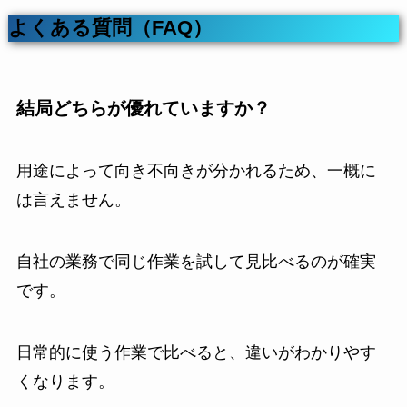
よくある質問（FAQ）
結局どちらが優れていますか？
用途によって向き不向きが分かれるため、一概に
は言えません。
自社の業務で同じ作業を試して見比べるのが確実
です。
日常的に使う作業で比べると、違いがわかりやす
くなります。