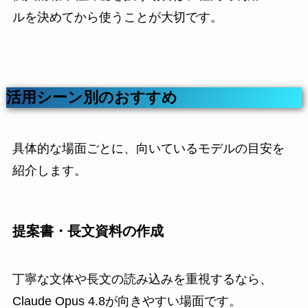
ルを決めてから使うことが大切です。
活用シーン別のおすすめ
具体的な場面ごとに、向いているモデルの目安を
紹介します。
提案書・長文資料の作成
丁寧な文体や長文の読み込みを重視するなら、
Claude Opus 4.8が向きやすい場面です。