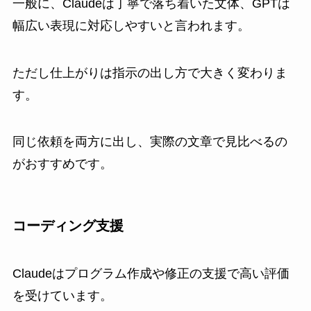
一般に、Claudeは丁寧で落ち着いた文体、GPTは
幅広い表現に対応しやすいと言われます。
ただし仕上がりは指示の出し方で大きく変わりま
す。
同じ依頼を両方に出し、実際の文章で見比べるの
がおすすめです。
コーディング支援
Claudeはプログラム作成や修正の支援で高い評価
を受けています。