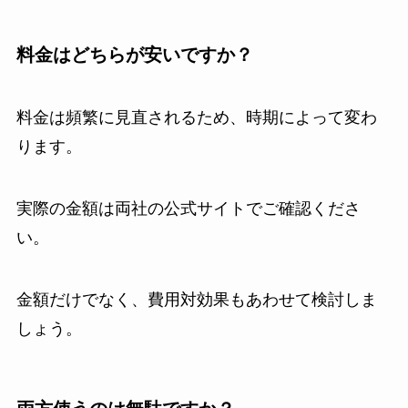
料金はどちらが安いですか？
料金は頻繁に見直されるため、時期によって変わ
ります。
実際の金額は両社の公式サイトでご確認くださ
い。
金額だけでなく、費用対効果もあわせて検討しま
しょう。