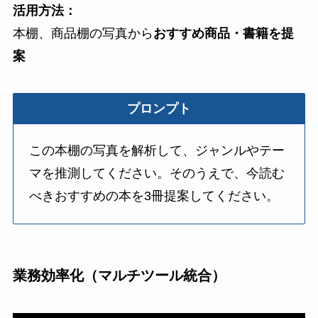
活用方法：
本棚、商品棚の写真から
おすすめ商品・書籍を提
案
プロンプト
この本棚の写真を解析して、ジャンルやテー
マを推測してください。そのうえで、今読む
べきおすすめの本を3冊提案してください。
業務効率化（マルチツール統合）