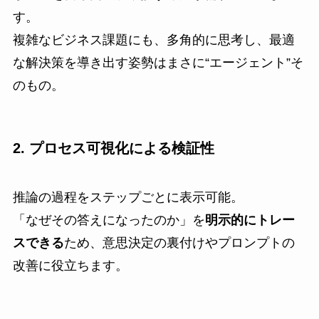
す。
複雑なビジネス課題にも、多角的に思考し、最適
な解決策を導き出す姿勢はまさに“エージェント”そ
のもの。
2. プロセス可視化による検証性
推論の過程をステップごとに表示可能。
「なぜその答えになったのか」を
明示的にトレー
スできる
ため、意思決定の裏付けやプロンプトの
改善に役立ちます。