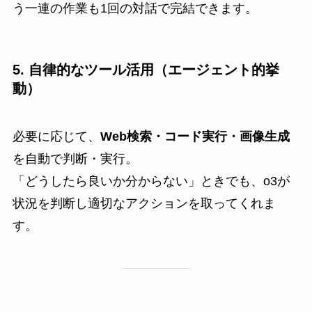
う一連の作業も1回の対話で完結できます。
5. 自律的なツール活用（エージェント的挙
動）
必要に応じて、
Web検索・コード実行・画像生成
を自動で判断・実行。
「どうしたら良いか分からない」ときでも、o3が
状況を判断し適切なアクションを取ってくれま
す。