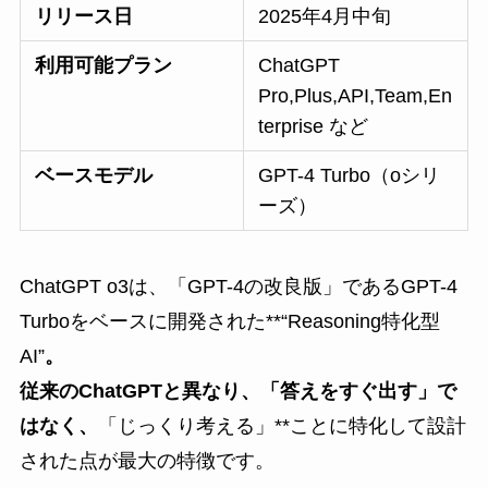
リリース日
2025年4月中旬
利用可能プラン
ChatGPT
Pro,Plus,API,Team,En
terprise など
ベースモデル
GPT-4 Turbo（oシリ
ーズ）
ChatGPT o3は、「GPT-4の改良版」であるGPT-4
Turboをベースに開発された**“Reasoning特化型
AI”
。
従来のChatGPTと異なり、「答えをすぐ出す」で
はなく、
「じっくり考える」**ことに特化して設計
された点が最大の特徴です。