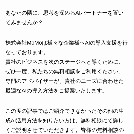
あなたの隣に、思考を深めるAIパートナーを置い
てみませんか？
株式会社MoMoは様々な企業様へAIの導入支援を行
なっております。
貴社のビジネスを次のステージへと導くために、
ぜひ一度、私たちの無料相談をご利用ください。
専門のアドバイザーが、貴社のニーズに合わせた
最適なAIの導入方法をご提案いたします。
この度の記事ではご紹介できなかったその他の生
成AI活用方法を知りたい方は、無料相談にて詳し
くご説明させていただきます。皆様の無料相談の