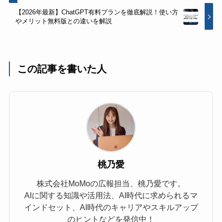
【2026年最新】ChatGPT有料プランを徹底解説！使い方
やメリット無料版との違いを解説
この記事を書いた人
桃乃愛
株式会社MoMoの広報担当、桃乃愛です。
AIに関する知識や活用法、AI時代に求められるマ
インドセット、AI時代のキャリアやスキルアップ
のヒントなどを発信中！