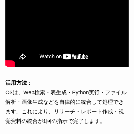
活用方法：
O3は、Web検索・表生成・Python実行・ファイル
解析・画像生成などを自律的に統合して処理でき
ます。これにより、リサーチ・レポート作成・視
覚資料の統合が1回の指示で完了します。