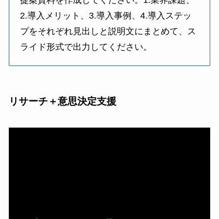
2.導入メリット、3.導入事例、4.導入ステッ
プをそれぞれ見出しと説明文にまとめて、ス
ライド形式で出力してください。
リサーチ＋意思決定支援