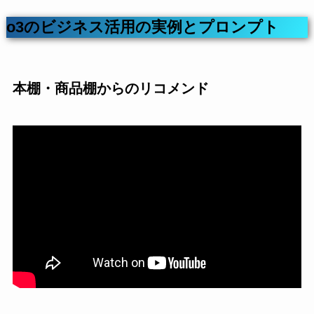
o3のビジネス活用の実例とプロンプト
本棚・商品棚からのリコメンド