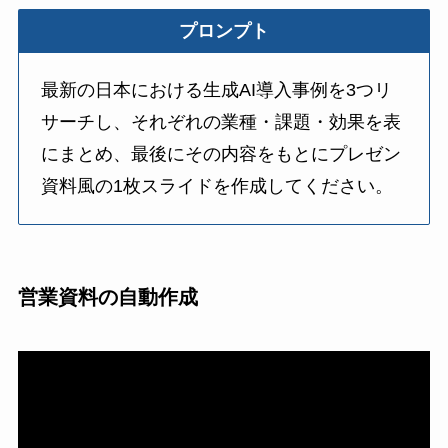
プロンプト
最新の日本における生成AI導入事例を3つリ
サーチし、それぞれの業種・課題・効果を表
にまとめ、最後にその内容をもとにプレゼン
資料風の1枚スライドを作成してください。
営業資料の自動作成