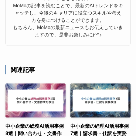
MoMoの記事を読むことで、最新のAIトレンドをキ
ャッチし、今後のキャリアに役立つスキルや考え
方を身につけることができます。
もちろん、MoMoの最新ニュースもお伝えしていき
ますので、是非お楽しみに(^^♪
関連記事
中小企業の総務AI活用事例
中小企業の経理AI活用事例
8選｜問い合わせ・文書作
7選｜請求書・仕訳を実務