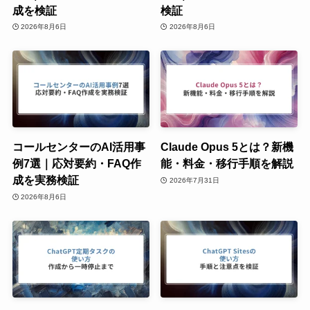
成を検証
検証
2026年8月6日
2026年8月6日
コールセンターのAI活用事
Claude Opus 5とは？新機
例7選｜応対要約・FAQ作
能・料金・移行手順を解説
成を実務検証
2026年7月31日
2026年8月6日