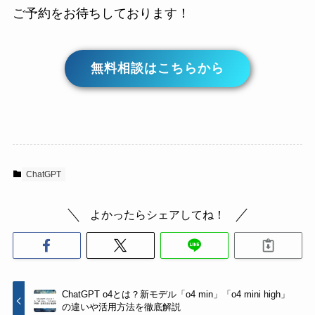
ご予約をお待ちしております！
無料相談はこちらから
ChatGPT
よかったらシェアしてね！
ChatGPT o4とは？新モデル「o4 min」「o4 mini high」
の違いや活用方法を徹底解説