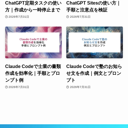
ChatGPT定期タスクの使い
ChatGPT Sitesの使い方｜
方｜作成から一時停止まで
手順と注意点を検証
2026年7月31日
2026年7月31日
Claude Codeで士業の書類
Claude Codeで塾のお知ら
作成を効率化｜手順とプロ
せ文を作成｜例文とプロン
ンプト例
プト
2026年7月31日
2026年7月31日