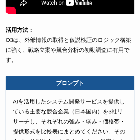
活用方法：
O3は、外部情報の取得と仮説検証のロジック構築
に強く、戦略立案や競合分析の初動調査に有用で
す。
プロンプト
AIを活用したシステム開発サービスを提供し
ている主要な競合企業（日本国内）を3社リ
サーチし、それぞれの強み・弱み・価格帯・
提供形式を比較表にまとめてください。その