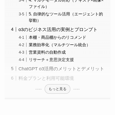
ファイル）
5. 自律的なツール活用（エージェント的
挙動）
o3のビジネス活用の実例とプロンプト
本棚・商品棚からのリコメンド
業務効率化（マルチツール統合）
営業資料の自動作成
リサーチ＋意思決定支援
ChatGPT o3活用のメリットとデメリット
料金プランと利用可能環境
もっと見る