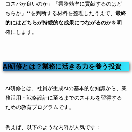
コスパが良いのか」「業務効率に貢献するのはど
ちらか」**を判断する材料を整理したうえで、
最終
的にはどちらが持続的な成果につながるのか
を明
確にします。
AI研修とは？業務に活きる力を養う投資
AI研修とは、社員が生成AIの基本的な知識から、業
務活用・戦略設計に至るまでのスキルを習得する
ための教育プログラムです。
例えば、以下のような内容が人気です：