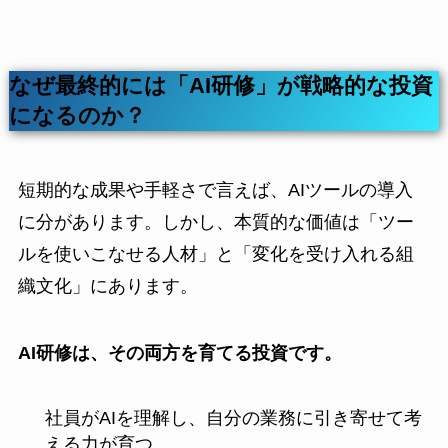
なぜ最終的には「AI研修」が戦略的な投資
になるのか？
短期的な成果や手軽さで言えば、AIツールの導入
に分があります。しかし、本質的な価値は「ツー
ルを使いこなせる人材」と「変化を受け入れる組
織文化」にあります。
AI研修は、その両方を育てる投資です。
社員がAIを理解し、自分の業務に引き寄せて考
える力が育つ