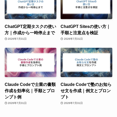
ChatGPT定期タスクの使い
ChatGPT Sitesの使い方｜
方｜作成から一時停止まで
手順と注意点を検証
2026年7月31日
2026年7月31日
Claude Codeで士業の書類
Claude Codeで塾のお知ら
作成を効率化｜手順とプロ
せ文を作成｜例文とプロン
ンプト例
プト
2026年7月31日
2026年7月31日