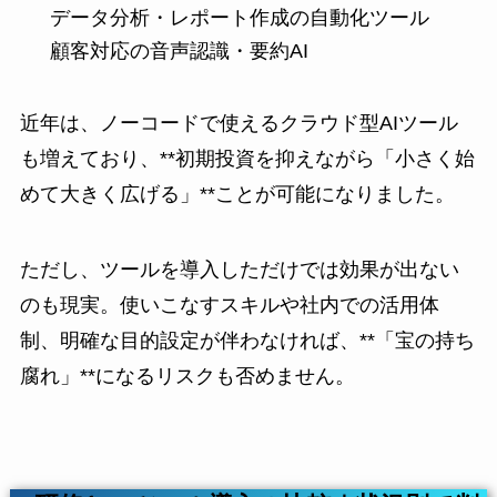
データ分析・レポート作成の自動化ツール
顧客対応の音声認識・要約AI
近年は、ノーコードで使えるクラウド型AIツール
も増えており、**初期投資を抑えながら「小さく始
めて大きく広げる」**ことが可能になりました。
ただし、ツールを導入しただけでは効果が出ない
のも現実。使いこなすスキルや社内での活用体
制、明確な目的設定が伴わなければ、**「宝の持ち
腐れ」**になるリスクも否めません。