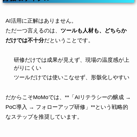
AI活用に正解はありません。
ただ一つ言えるのは、
ツールも人材も、どちらか
だけでは不十分
だということです。
研修だけでは成果が見えず、現場の温度感が上
がりにくい
ツールだけでは使いこなせず、形骸化しやすい
だからこそMoMoでは、**「AIリテラシーの醸成 →
PoC導入 → フォローアップ研修」**という戦略的
なステップを推奨しています。