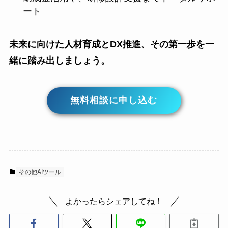
ート
未来に向けた人材育成とDX推進、その第一歩を一
緒に踏み出しましょう。
無料相談に申し込む
その他AIツール
よかったらシェアしてね！