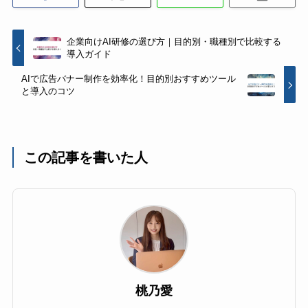
企業向けAI研修の選び方｜目的別・職種別で比較する
導入ガイド
AIで広告バナー制作を効率化！目的別おすすめツール
と導入のコツ
この記事を書いた人
桃乃愛