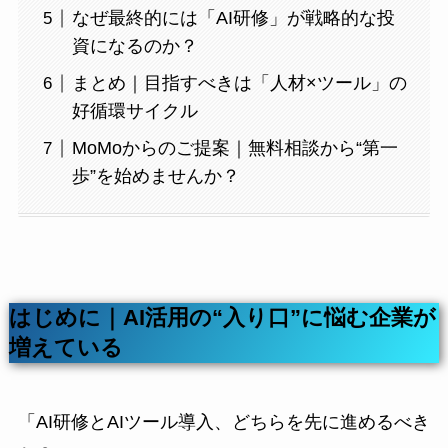
なぜ最終的には「AI研修」が戦略的な投
資になるのか？
まとめ｜目指すべきは「人材×ツール」の
好循環サイクル
MoMoからのご提案｜無料相談から“第一
歩”を始めませんか？
はじめに｜AI活用の“入り口”に悩む企業が
増えている
「AI研修とAIツール導入、どちらを先に進めるべき