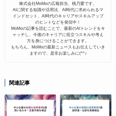
株式会社MoMoの広報担当、桃乃愛です。
AIに関する知識や活用法、AI時代に求められるマ
インドセット、AI時代のキャリアやスキルアップ
のヒントなどを発信中！
MoMoの記事を読むことで、最新のAIトレンドをキ
ャッチし、今後のキャリアに役立つスキルや考え
方を身につけることができます。
もちろん、MoMoの最新ニュースもお伝えしていき
ますので、是非お楽しみに(^^♪
関連記事