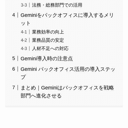
法務・総務部門での活用
Geminiをバックオフィスに導入するメリ
ット
業務効率の向上
業務品質の安定
人材不足への対応
Gemini導入時の注意点
Gemini バックオフィス活用の導入ステッ
プ
まとめ｜Geminiはバックオフィスを戦略
部門へ進化させる