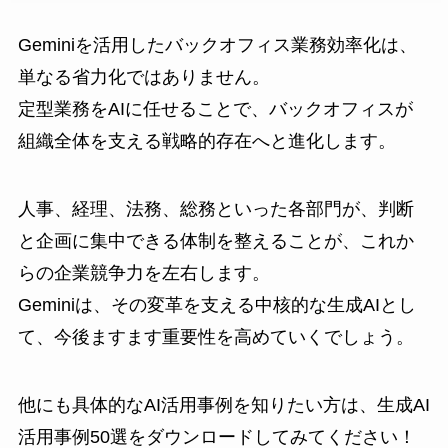
Geminiを活用したバックオフィス業務効率化は、
単なる省力化ではありません。
定型業務をAIに任せることで、バックオフィスが
組織全体を支える戦略的存在へと進化します。
人事、経理、法務、総務といった各部門が、判断
と企画に集中できる体制を整えることが、これか
らの企業競争力を左右します。
Geminiは、その変革を支える中核的な生成AIとし
て、今後ますます重要性を高めていくでしょう。
他にも具体的なAI活用事例を知りたい方は、生成AI
活用事例50選をダウンロードしてみてください！