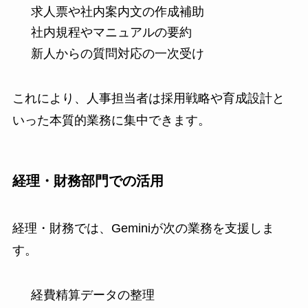
求人票や社内案内文の作成補助
社内規程やマニュアルの要約
新人からの質問対応の一次受け
これにより、人事担当者は採用戦略や育成設計と
いった本質的業務に集中できます。
経理・財務部門での活用
経理・財務では、Geminiが次の業務を支援しま
す。
経費精算データの整理