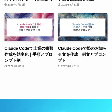
2026年7月31日
2026年7月31日
Claude Codeで士業の書類
Claude Codeで塾のお知ら
作成を効率化｜手順とプロ
せ文を作成｜例文とプロン
ンプト例
プト
2026年7月31日
2026年7月31日