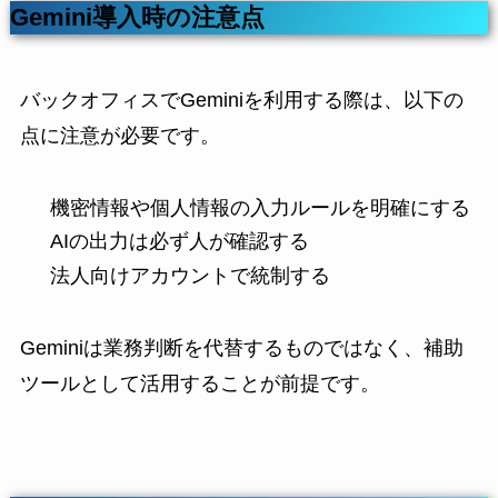
Gemini導入時の注意点
バックオフィスでGeminiを利用する際は、以下の
点に注意が必要です。
機密情報や個人情報の入力ルールを明確にする
AIの出力は必ず人が確認する
法人向けアカウントで統制する
Geminiは業務判断を代替するものではなく、補助
ツールとして活用することが前提です。