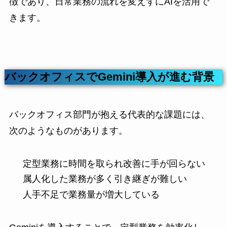
徴であり、日常業務の流れを変えずにAIを活用で
きます。
バックオフィスでGemini導入が進む背景
バックオフィス部門が抱える代表的な課題には、
次のようなものがあります。
定型業務に時間を取られ改善に手が回らない
属人化した業務が多く引き継ぎが難しい
人手不足で業務量が増大している