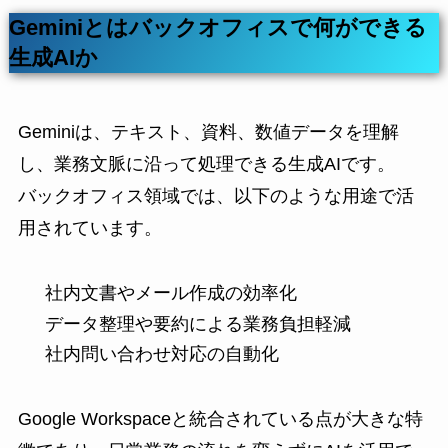
Geminiとはバックオフィスで何ができる
生成AIか
Geminiは、テキスト、資料、数値データを理解
し、業務文脈に沿って処理できる生成AIです。
バックオフィス領域では、以下のような用途で活
用されています。
社内文書やメール作成の効率化
データ整理や要約による業務負担軽減
社内問い合わせ対応の自動化
Google Workspaceと統合されている点が大きな特