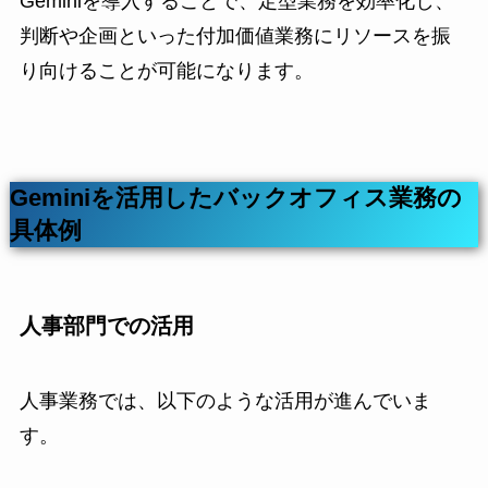
Geminiを導入することで、定型業務を効率化し、
判断や企画といった付加価値業務にリソースを振
り向けることが可能になります。
Geminiを活用したバックオフィス業務の
具体例
人事部門での活用
人事業務では、以下のような活用が進んでいま
す。