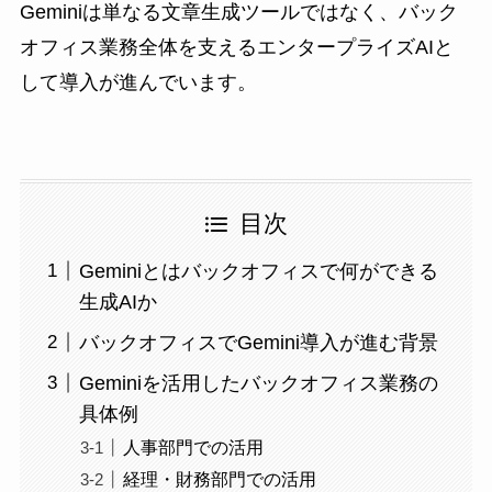
Geminiは単なる文章生成ツールではなく、バック
オフィス業務全体を支えるエンタープライズAIと
して導入が進んでいます。
目次
Geminiとはバックオフィスで何ができる
生成AIか
バックオフィスでGemini導入が進む背景
Geminiを活用したバックオフィス業務の
具体例
人事部門での活用
経理・財務部門での活用