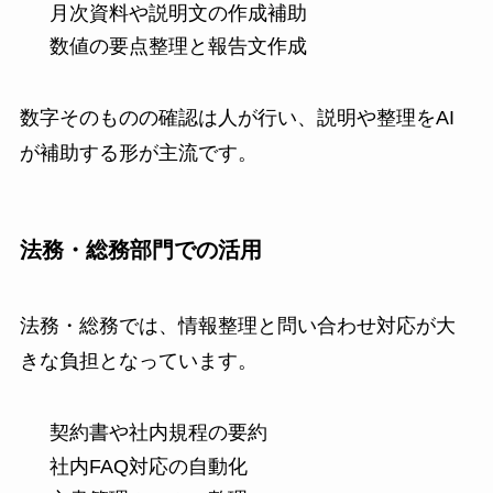
月次資料や説明文の作成補助
数値の要点整理と報告文作成
数字そのものの確認は人が行い、説明や整理をAI
が補助する形が主流です。
法務・総務部門での活用
法務・総務では、情報整理と問い合わせ対応が大
きな負担となっています。
契約書や社内規程の要約
社内FAQ対応の自動化