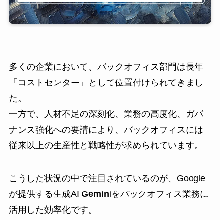
多くの企業において、バックオフィス部門は長年
「コストセンター」として位置付けられてきまし
た。
一方で、人材不足の深刻化、業務の高度化、ガバ
ナンス強化への要請により、バックオフィスには
従来以上の生産性と戦略性が求められています。
こうした状況の中で注目されているのが、Google
が提供する生成AI
Gemini
をバックオフィス業務に
活用した効率化です。