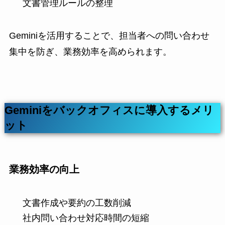
文書管理ルールの整理
Geminiを活用することで、担当者への問い合わせ
集中を防ぎ、業務効率を高められます。
Geminiをバックオフィスに導入するメリ
ット
業務効率の向上
文書作成や要約の工数削減
社内問い合わせ対応時間の短縮