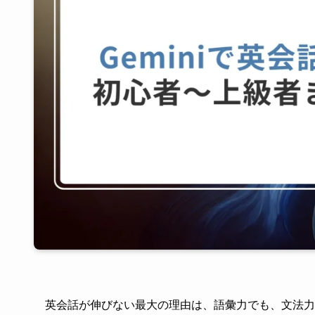
英会話が伸びない最大の理由は、語彙力でも、文法力