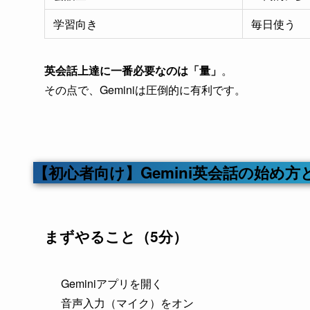
学習向き
毎日使う
英会話上達に一番必要なのは「量」
。
その点で、Geminiは圧倒的に有利です。
【初心者向け】Gemini英会話の始め方
まずやること（5分）
Geminiアプリを開く
音声入力（マイク）をオン