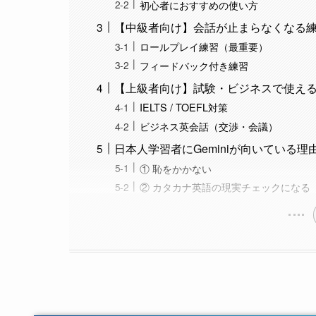
初心者におすすめの使い方
【中級者向け】会話が止まらなくなる
ロールプレイ練習（最重要）
フィードバック付き練習
【上級者向け】試験・ビジネスで使え
IELTS / TOEFL対策
ビジネス英会話（交渉・会議）
日本人学習者にGeminiが向いている理
① 恥をかかない
② カタカナ英語の現実チェックになる