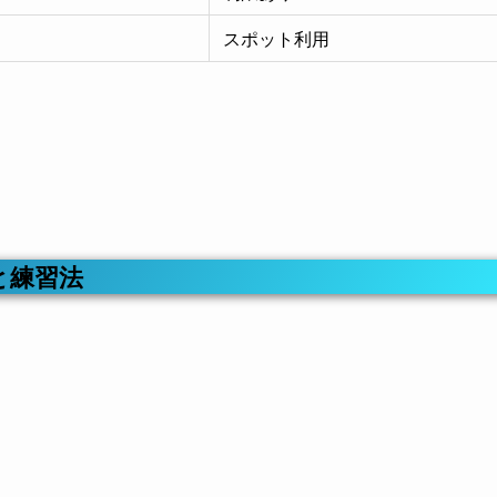
スポット利用
と練習法