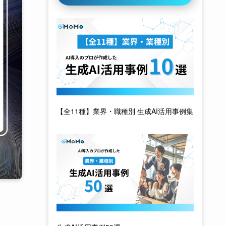
【全11種】業界・職種別 生成AI活用事例集