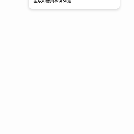
生成AI活用事例50選