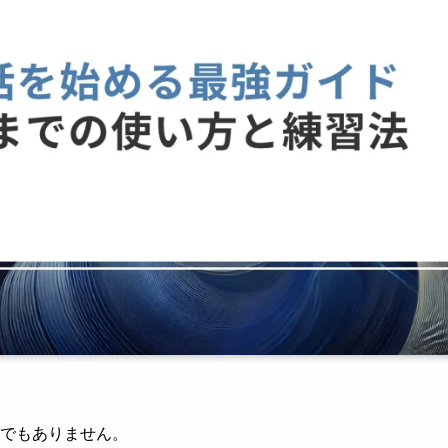
でもありません。