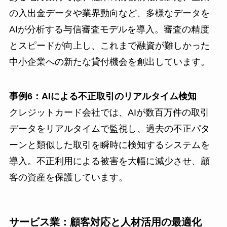
の入出金データや業界動向など、多様なデータを
AIが分析する与信審査モデルを導入。審査の精度
とスピードが向上し、これまで融資が難しかった
中小企業への新たな貸付機会を創出しています。
事例6：AIによる不正取引のリアルタイム検知
クレジットカード会社では、AIが数百万件の取引
データをリアルタイムで監視し、過去の不正パタ
ーンと類似した取引を瞬時に検知するシステムを
導入。不正利用による被害を大幅に減少させ、顧
客の資産を保護しています。
サービス業：顧客対応と人材活用の最適化