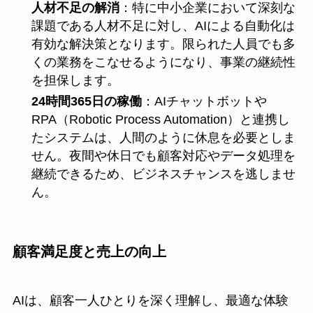
人材不足の解消
：特に中小企業において深刻な
課題である人材不足に対し、AIによる自動化は
有効な解決策となります。限られた人員でも多
くの業務をこなせるようになり、事業の継続性
を担保します。
24時間365日の稼働
：AIチャットボットや
RPA（Robotic Process Automation）と連携し
たシステムは、人間のように休息を必要としま
せん。夜間や休日でも顧客対応やデータ処理を
継続できるため、ビジネスチャンスを逃しませ
ん。
顧客満足度と売上の向上
AIは、顧客一人ひとりを深く理解し、最適な体験