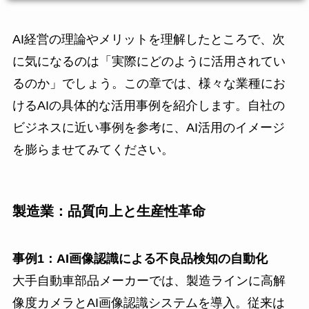
AI経営の理論やメリットを理解したところで、次
に気になるのは「実際にどのように活用されてい
るのか」でしょう。この章では、様々な業種にお
けるAIの具体的な活用事例を紹介します。自社の
ビジネスに近い事例を参考に、AI活用のイメージ
を膨らませてみてください。
製造業：品質向上と生産性革命
事例1：AI画像認識による不良品検知の自動化
大手自動車部品メーカーでは、製造ラインに高解
像度カメラとAI画像認識システムを導入。従来は