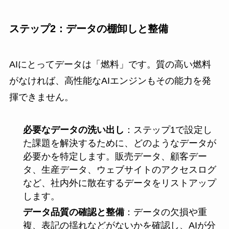
ステップ2：データの棚卸しと整備
AIにとってデータは「燃料」です。質の高い燃料
がなければ、高性能なAIエンジンもその能力を発
揮できません。
必要なデータの洗い出し
：ステップ1で設定し
た課題を解決するために、どのようなデータが
必要かを特定します。販売データ、顧客デー
タ、生産データ、ウェブサイトのアクセスログ
など、社内外に散在するデータをリストアップ
します。
データ品質の確認と整備
：データの欠損や重
複、表記の揺れなどがないかを確認し、AIが分