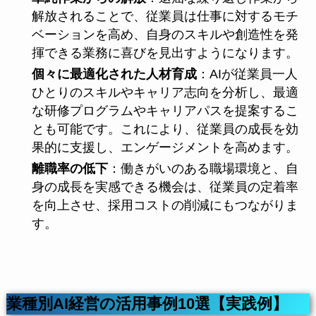
解放されることで、従業員は仕事に対するモチ
ベーションを高め、自身のスキルや創造性を発
揮できる業務に喜びを見出すようになります。
個々に最適化された人材育成
：AIが従業員一人
ひとりのスキルやキャリア志向を分析し、最適
な研修プログラムやキャリアパスを提案するこ
とも可能です。これにより、従業員の成長を効
果的に支援し、エンゲージメントを高めます。
離職率の低下
：働きがいのある職場環境と、自
身の成長を実感できる機会は、従業員の定着率
を向上させ、採用コストの削減にもつながりま
す。
業種別AI経営の活用事例10選【実践例】