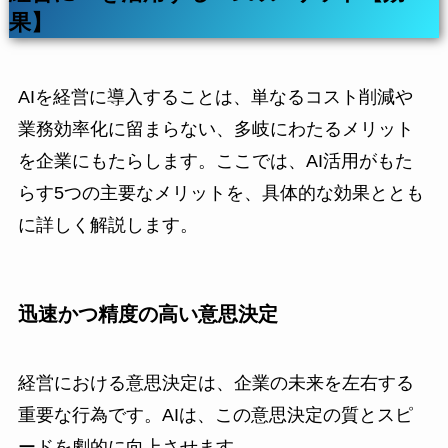
果】
AIを経営に導入することは、単なるコスト削減や
業務効率化に留まらない、多岐にわたるメリット
を企業にもたらします。ここでは、AI活用がもた
らす5つの主要なメリットを、具体的な効果ととも
に詳しく解説します。
迅速かつ精度の高い意思決定
経営における意思決定は、企業の未来を左右する
重要な行為です。AIは、この意思決定の質とスピ
ードを劇的に向上させます。