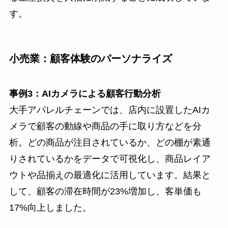
す。
小売業：顧客体験のパーソナライズ
事例3：AIカメラによる顧客行動分析
大手アパレルチェーンでは、店内に設置したAIカ
メラで顧客の動線や商品の手に取り方などを分
析。どの商品が注目されているか、どの棚が素通
りされているかをデータで可視化し、商品レイア
ウトや品揃えの最適化に活用しています。結果と
して、顧客の滞在時間が23%増加し、客単価も
17%向上しました。