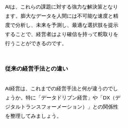
AIは、これらの課題に対する強力な解決策となり
ます。膨大なデータを人間には不可能な速度と精
度で分析し、未来を予測し、最適な選択肢を提示
することで、経営者はより確信を持って舵取りを
行うことができるのです。
従来の経営手法との違い
AI経営は、これまでの経営手法と何が違うのでし
ょうか。特に「データドリブン経営」や「DX（デ
ジタルトランスフォーメーション）」との関係性
を整理してみましょう。