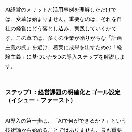
AI経営のメリットと活用事例を理解しただけで
は、変革は始まりません。重要なのは、それを自
社の経営にどう落とし込み、実践していくかで
す。この章では、多くの企業が陥りがちな「計画
主義の罠」を避け、着実に成果を出すための「経
験主義」に基づいた5つの導入ステップを解説しま
す。
ステップ1：経営課題の明確化とゴール設定
（イシュー・ファースト）
AI導入の第一歩は、「AIで何ができるか？」という
技術論から始めることではありません。最も重要