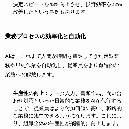
決定スピードを43%向上させ、投資効率を22%
改善したという事例もあります。
業務プロセスの効率化と自動化
AIは、これまで人間が時間を費やしてきた定型業
務や単純作業を自動化し、従業員をより創造的な
業務へと解放します。
生産性の向上
：データ入力、書類作成、問い合
わせ対応といった日常的な業務をAIが代行する
ことで、従業員はより付加価値の高い、戦略的
な業務に集中できるようになります。これによ
り、組織全体の生産性が飛躍的に向上します。