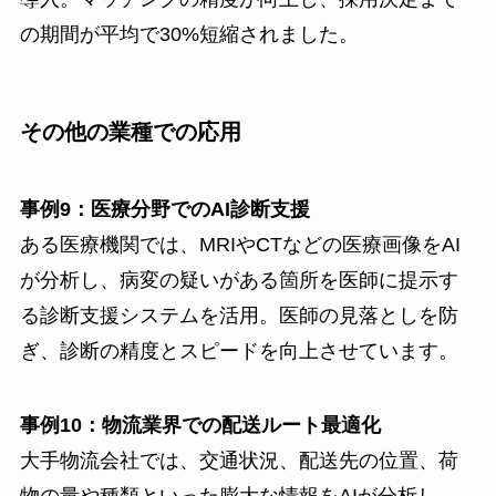
の期間が平均で30%短縮されました。
その他の業種での応用
事例9：医療分野でのAI診断支援
ある医療機関では、MRIやCTなどの医療画像をAI
が分析し、病変の疑いがある箇所を医師に提示す
る診断支援システムを活用。医師の見落としを防
ぎ、診断の精度とスピードを向上させています。
事例10：物流業界での配送ルート最適化
大手物流会社では、交通状況、配送先の位置、荷