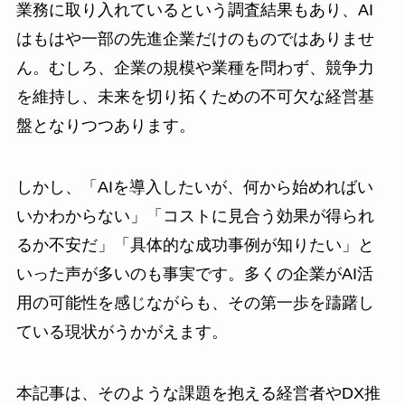
業務に取り入れているという調査結果もあり、AI
はもはや一部の先進企業だけのものではありませ
ん。むしろ、企業の規模や業種を問わず、競争力
を維持し、未来を切り拓くための不可欠な経営基
盤となりつつあります。
しかし、「AIを導入したいが、何から始めればい
いかわからない」「コストに見合う効果が得られ
るか不安だ」「具体的な成功事例が知りたい」と
いった声が多いのも事実です。多くの企業がAI活
用の可能性を感じながらも、その第一歩を躊躇し
ている現状がうかがえます。
本記事は、そのような課題を抱える経営者やDX推