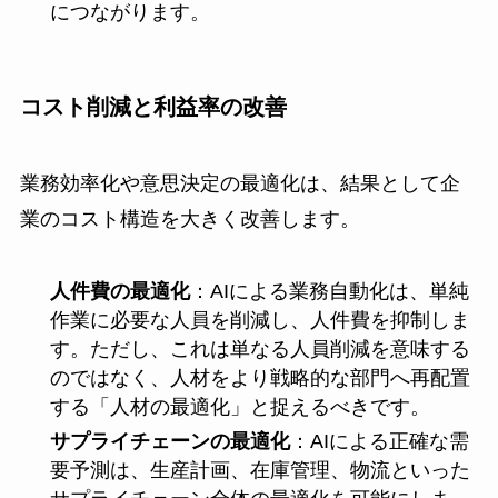
につながります。
コスト削減と利益率の改善
業務効率化や意思決定の最適化は、結果として企
業のコスト構造を大きく改善します。
人件費の最適化
：AIによる業務自動化は、単純
作業に必要な人員を削減し、人件費を抑制しま
す。ただし、これは単なる人員削減を意味する
のではなく、人材をより戦略的な部門へ再配置
する「人材の最適化」と捉えるべきです。
サプライチェーンの最適化
：AIによる正確な需
要予測は、生産計画、在庫管理、物流といった