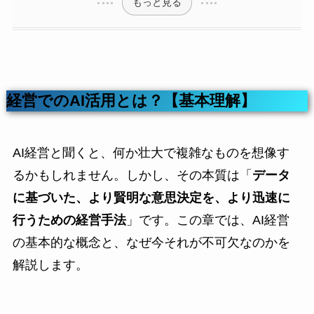
もっと見る
経営でのAI活用とは？【基本理解】
AI経営と聞くと、何か壮大で複雑なものを想像す
るかもしれません。しかし、その本質は「
データ
に基づいた、より賢明な意思決定を、より迅速に
行うための経営手法
」です。この章では、AI経営
の基本的な概念と、なぜ今それが不可欠なのかを
解説します。