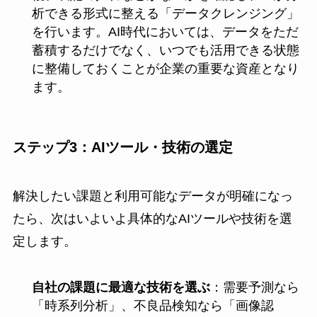
析できる形式に整える「データクレンジング」
を行います。AI時代においては、データをただ
蓄積するだけでなく、いつでも活用できる状態
に整備しておくことが企業の重要な資産となり
ます。
ステップ3：AIツール・技術の選定
解決したい課題と利用可能なデータが明確になっ
たら、次はいよいよ具体的なAIツールや技術を選
定します。
自社の課題に最適な技術を選ぶ
：需要予測なら
「時系列分析」、不良品検知なら「画像認