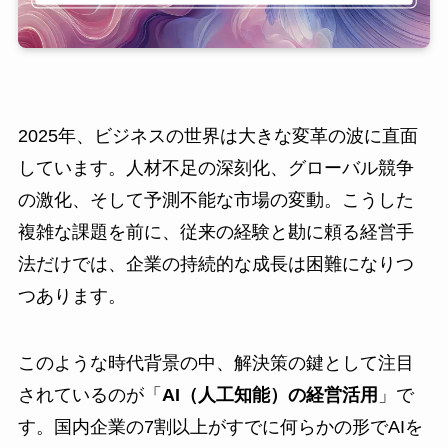
2025年、ビジネスの世界は大きな変革の波に直面
しています。人材不足の深刻化、グローバル競争
の激化、そして予測不能な市場の変動。こうした
複雑な課題を前に、従来の経験と勘に頼る経営手
法だけでは、企業の持続的な成長は困難になりつ
つあります。
このような時代背景の中、解決策の鍵として注目
されているのが「
AI（人工知能）の経営活用
」で
す。国内企業の7割以上がすでに何らかの形でAIを