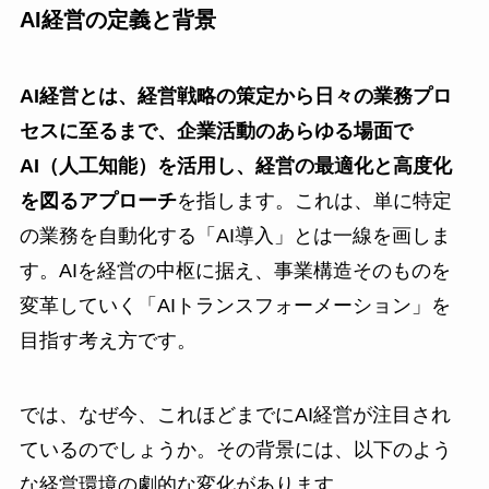
AI経営の定義と背景
AI経営とは、経営戦略の策定から日々の業務プロ
セスに至るまで、企業活動のあらゆる場面で
AI（人工知能）を活用し、経営の最適化と高度化
を図るアプローチ
を指します。これは、単に特定
の業務を自動化する「AI導入」とは一線を画しま
す。AIを経営の中枢に据え、事業構造そのものを
変革していく「AIトランスフォーメーション」を
目指す考え方です。
では、なぜ今、これほどまでにAI経営が注目され
ているのでしょうか。その背景には、以下のよう
な経営環境の劇的な変化があります。