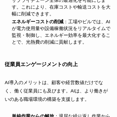
サプライチェーン全体の最適化を可能にしま
す。これにより、在庫コストや輸送コストを大
幅に削減できます。
エネルギーコストの削減
：工場やビルでは、AI
が電力使用量や設備稼働状況をリアルタイムで
監視・制御し、エネルギー効率を最大化するこ
とで、光熱費の削減に貢献します。
従業員エンゲージメントの向上
AI導入のメリットは、顧客や経営数値だけでな
く、働く従業員にも及びます。AIは、より働きが
いのある職場環境の構築を支援します。
単純作業からの解放
：退屈な繰り返し作業から