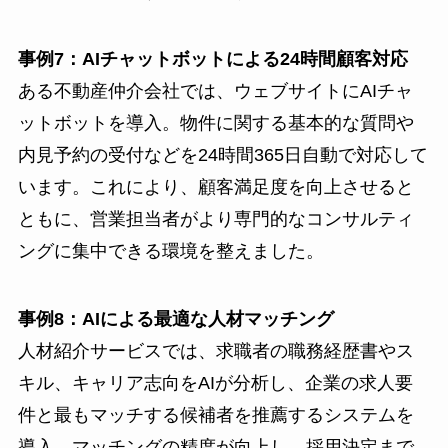
事例7：AIチャットボットによる24時間顧客対応
ある不動産仲介会社では、ウェブサイトにAIチャ
ットボットを導入。物件に関する基本的な質問や
内見予約の受付などを24時間365日自動で対応して
います。これにより、顧客満足度を向上させると
ともに、営業担当者がより専門的なコンサルティ
ングに集中できる環境を整えました。
事例8：AIによる最適な人材マッチング
人材紹介サービスでは、求職者の職務経歴書やス
キル、キャリア志向をAIが分析し、企業の求人要
件と最もマッチする候補者を推薦するシステムを
導入。マッチングの精度が向上し、採用決定まで