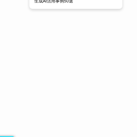
生成AI活用事例50選