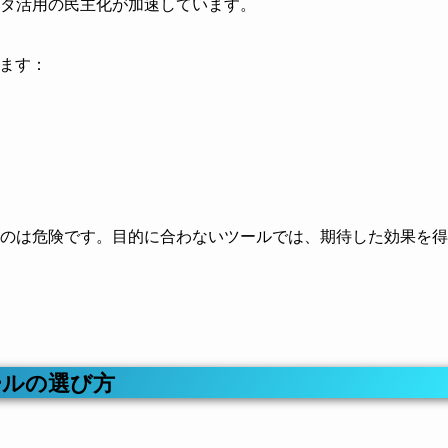
タ活用の民主化が加速しています。
します：
のは危険です。目的に合わないツールでは、期待した効果を得
ールの選び方