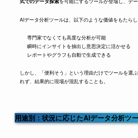
式でのデータ探索
を可能にするツールが登場し、デー
AIデータ分析ツールは、以下のような価値をもたら
専門家でなくても高度な分析が可能
瞬時にインサイトを抽出し意思決定に活かせる
レポートやグラフも自動で生成できる
しかし、「便利そう」という理由だけでツールを選ぶ
れず、結果的に現場が混乱することも。
用途別：状況に応じたAIデータ分析ツ