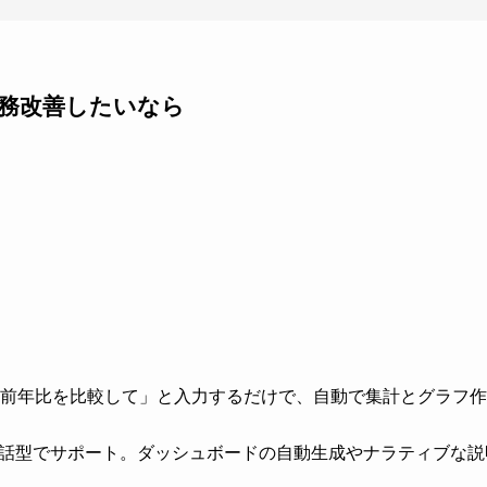
て業務改善したいなら
今月の売上と前年比を比較して」と入力するだけで、自動で集計とグラフ
スを対話型でサポート。ダッシュボードの自動生成やナラティブな説