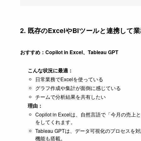
2. 既存のExcelやBIツールと連携し
おすすめ：Copilot in Excel、Tableau GPT
こんな状況に最適：
日常業務でExcelを使っている
グラフ作成や集計が面倒に感じている
チームで分析結果を共有したい
理由：
Copilot in Excelは、自然言語で「
をしてくれます。
Tableau GPTは、データ可視化のプロセ
機能も搭載。