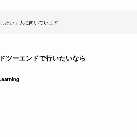
足したい」人に向いています。
ンドツーエンドで行いたいなら
earning