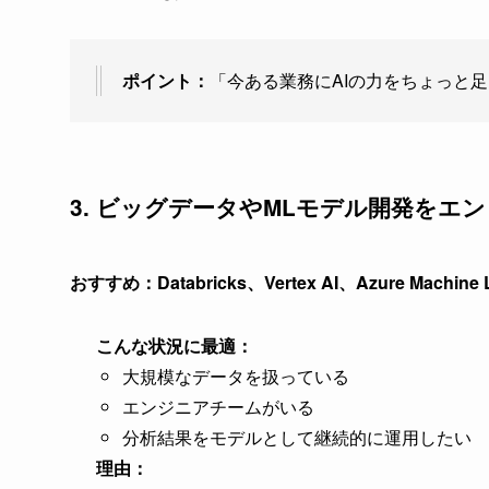
ポイント：
「今ある業務にAIの力をちょっと
3. ビッグデータやMLモデル開発をエ
おすすめ：Databricks、Vertex AI、Azure Machine L
こんな状況に最適：
大規模なデータを扱っている
エンジニアチームがいる
分析結果をモデルとして継続的に運用したい
理由：