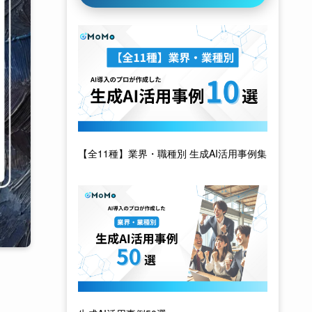
【全11種】業界・職種別 生成AI活用事例集