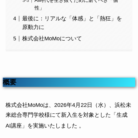
性」
最後に：リアルな「体感」と「熱狂」を
原動力に
株式会社MoMoについて
概要
株式会社MoMoは、2026年4月22日（水）、浜松未
来総合専門学校様にて新入生を対象とした「生成
AI講座」を実施いたしました
。