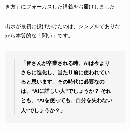
き方」にフォーカスした講義をお届けしました 。
出水が最初に投げかけたのは、シンプルでありな
がら本質的な「問い」です。
「皆さんが卒業される時、AIは今より
さらに進化し、当たり前に使われてい
ると思います。その時代に必要なの
は、“AIに詳しい人”でしょうか？ それ
とも、“AIを使っても、自分を失わない
人”でしょうか？」