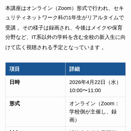
本講座はオンライン（Zoom）形式で行われ、セキ
ュリティネットワーク科の1年生がリアルタイムで
受講
。その様子は録画され、今後はメイクや保育
分野など、IT系以外の学科を含む全校の新入生に向
けて広く視聴される予定となっています
。
項目
詳細
日時
2026年4月22日（水）
10:00〜11:00
形式
オンライン（Zoom：
学校側が主催し、録
画）