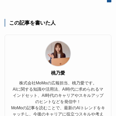
この記事を書いた人
桃乃愛
株式会社MoMoの広報担当、桃乃愛です。
AIに関する知識や活用法、AI時代に求められるマ
インドセット、AI時代のキャリアやスキルアップ
のヒントなどを発信中！
MoMoの記事を読むことで、最新のAIトレンドをキ
ャッチし、今後のキャリアに役立つスキルや考え