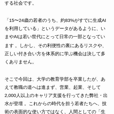
する社会です。
「15〜24歳の若者のうち、約83%がすでに生成AI
を利用している」というデータがあるように、い
まやAIは若い世代にとって日常の一部となってい
ます
。しかし、その利便性の裏にあるリスクや、
正しい付き合い方を体系的に学ぶ機会は決して多
くありません。
そこで今回は、大学の教育学部を卒業したが、あ
えて教職の道へは進まず、営業、起業、そして
2,000人以上のキャリア支援を行ってきた弊社・出
水が登壇 。これからの時代を担う若者たちへ、技
術の表面的な使い方ではなく、人間としての「生