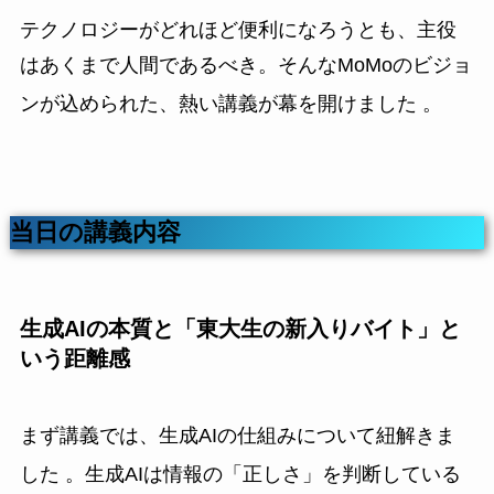
テクノロジーがどれほど便利になろうとも、主役
はあくまで人間であるべき。そんなMoMoのビジョ
ンが込められた、熱い講義が幕を開けました
。
当日の講義内容
生成AIの本質と「東大生の新入りバイト」と
いう距離感
まず講義では、生成AIの仕組みについて紐解きま
した
。生成AIは情報の「正しさ」を判断している