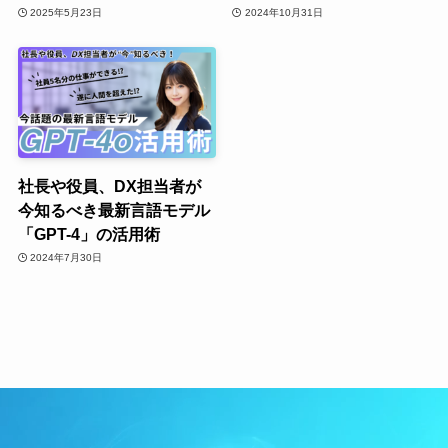
2025年5月23日
2024年10月31日
社長や役員、DX担当者が
今知るべき最新言語モデル
「GPT-4」の活用術
2024年7月30日