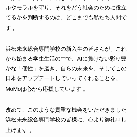
ルやモラルを守り、それをどう社会のために役立
てるかを判断するのは、どこまでも私たち人間で
す
。
浜松未来総合専門学校の新入生の皆さんが、これ
から始まる学生生活の中で、AIに負けない彩り豊
かな「個性」を磨き、自らの未来を、そしてこの
日本をアップデートしていってくれることを、
MoMoは心から応援しています
。
改めて、このような貴重な機会をいただきました
浜松未来総合専門学校の皆様に、心より御礼申し
上げます
。