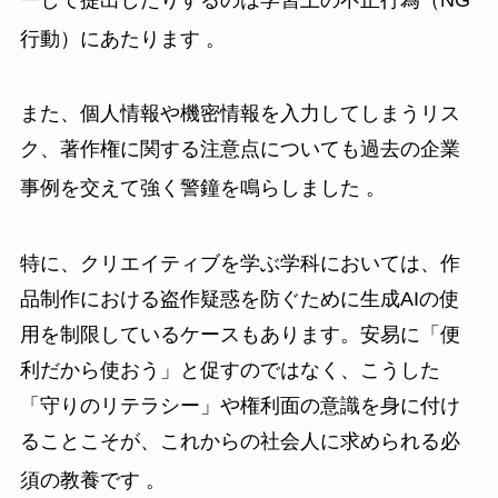
行動）にあたります
。
また、個人情報や機密情報を入力してしまうリス
ク、著作権に関する注意点についても過去の企業
事例を交えて強く警鐘を鳴らしました
。
特に、クリエイティブを学ぶ学科においては、作
品制作における盗作疑惑を防ぐために生成AIの使
用を制限しているケースもあります。安易に「便
利だから使おう」と促すのではなく、こうした
「守りのリテラシー」や権利面の意識を身に付け
ることこそが、これからの社会人に求められる必
須の教養です
。