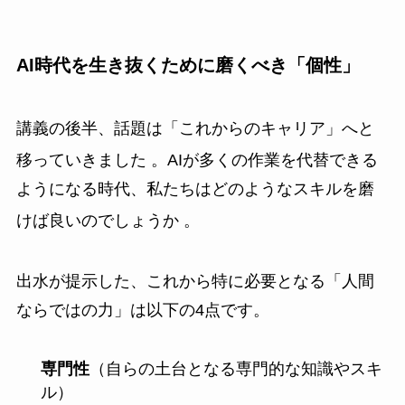
AI時代を生き抜くために磨くべき「個性」
講義の後半、話題は「これからのキャリア」へと
移っていきました
。AIが多くの作業を代替できる
ようになる時代、私たちはどのようなスキルを磨
けば良いのでしょうか
。
出水が提示した、これから特に必要となる「人間
ならではの力」は以下の4点です。
専門性
（自らの土台となる専門的な知識やスキ
ル）