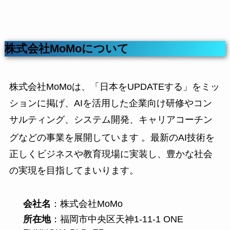
株式会社MoMoについて
株式会社MoMoは、「日本をUPDATEする」をミッ
ションに掲げ、AIを活用した企業向け研修やコン
サルティング、システム開発、キャリアコーチン
グなどの事業を展開しています
。最新のAI技術を
正しくビジネスや教育現場に実装し、豊かな社会
の実現を目指してまいります。
会社名
：株式会社MoMo
所在地
：福岡市中央区天神1-11-1 ONE