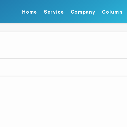
Home
Service
Company
Column