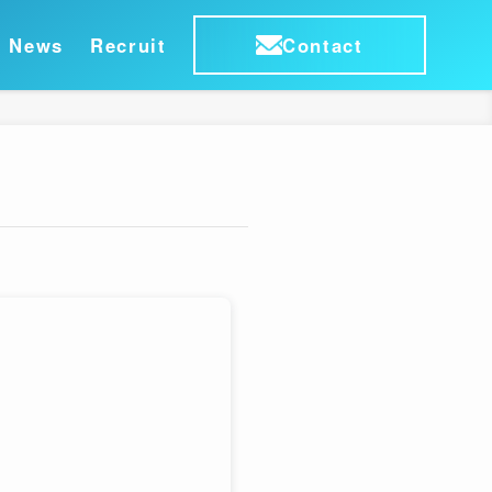
News
Recruit
Contact