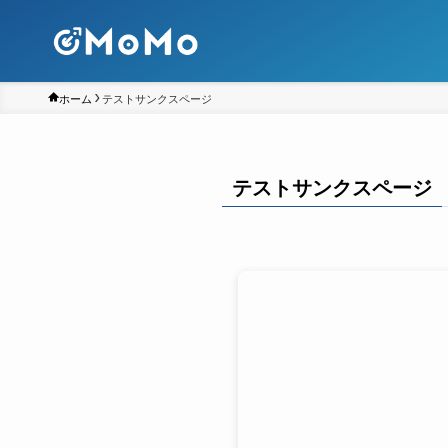
ホーム
テストサンクスページ
テストサンクスページ