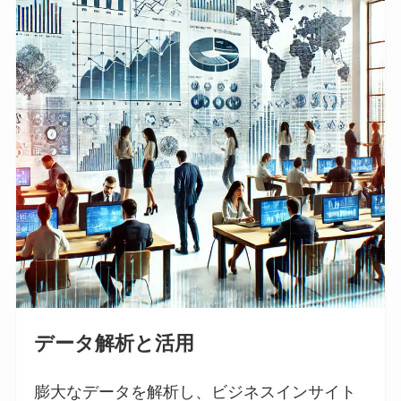
データ解析と活用
膨大なデータを解析し、ビジネスインサイト