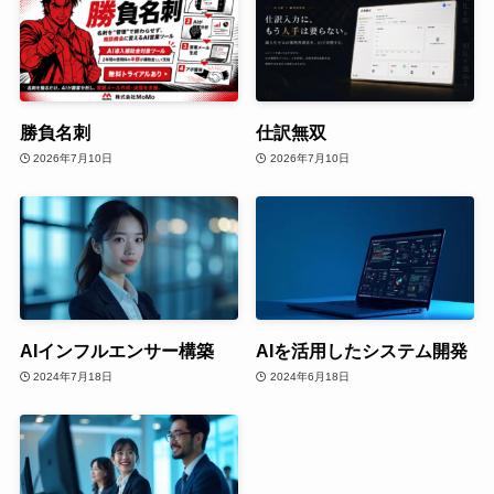
勝負名刺
仕訳無双
2026年7月10日
2026年7月10日
AIインフルエンサー構築
AIを活用したシステム開発
2024年7月18日
2024年6月18日