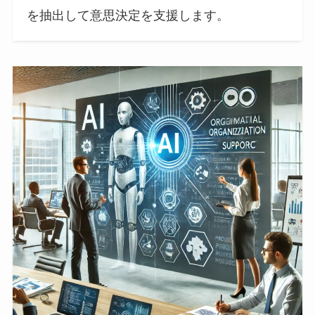
を抽出して意思決定を支援します。