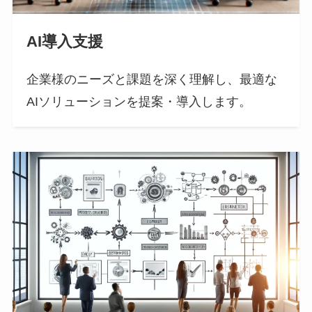
AI導入支援
企業様のニーズと課題を深く理解し、最適な
AIソリューションを提案・導入します。