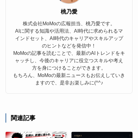
桃乃愛
株式会社MoMoの広報担当、桃乃愛です。
AIに関する知識や活用法、AI時代に求められるマ
インドセット、AI時代のキャリアやスキルアップ
のヒントなどを発信中！
MoMoの記事を読むことで、最新のAIトレンドをキ
ャッチし、今後のキャリアに役立つスキルや考え
方を身につけることができます。
もちろん、MoMoの最新ニュースもお伝えしていき
ますので、是非お楽しみに(^^♪
関連記事