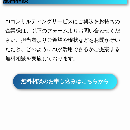
無料相談
AIコンサルティングサービスにご興味をお持ちの
企業様は、以下のフォームよりお問い合わせくだ
さい。担当者よりご希望や現状などをお聞かせい
ただき、どのようにAIが活用できるかご提案する
無料相談を実施しております。
無料相談のお申し込みはこちらから