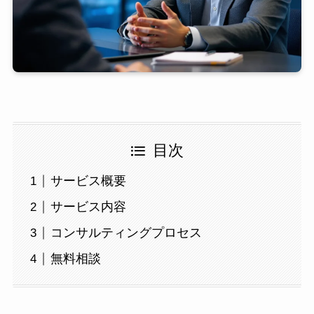
目次
サービス概要
サービス内容
コンサルティングプロセス
無料相談