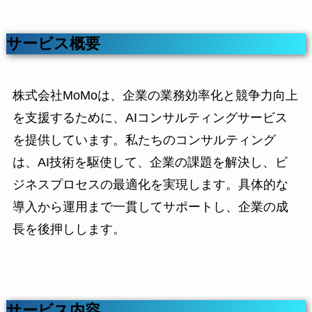
サービス概要
株式会社MoMoは、企業の業務効率化と競争力向上
を支援するために、AIコンサルティングサービス
を提供しています。私たちのコンサルティング
は、AI技術を駆使して、企業の課題を解決し、ビ
ジネスプロセスの最適化を実現します。具体的な
導入から運用まで一貫してサポートし、企業の成
長を後押しします。
サービス内容