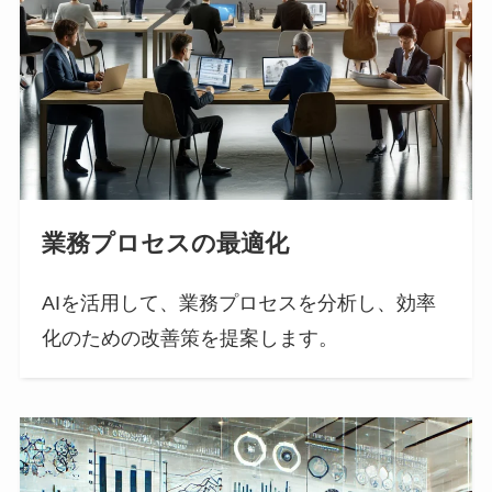
業務プロセスの最適化
AIを活用して、業務プロセスを分析し、効率
化のための改善策を提案します。