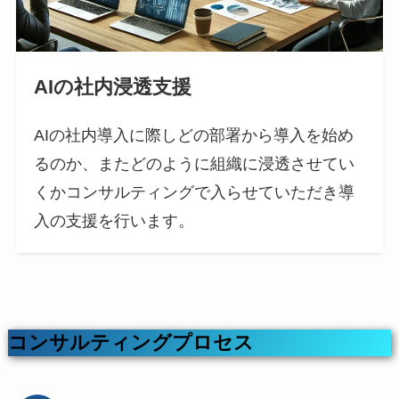
AIの社内浸透支援
AIの社内導入に際しどの部署から導入を始め
るのか、またどのように組織に浸透させてい
くかコンサルティングで入らせていただき導
入の支援を行います。
コンサルティングプロセス