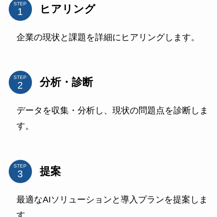
STEP
ヒアリング
企業の現状と課題を詳細にヒアリングします。
STEP
分析・診断
データを収集・分析し、現状の問題点を診断しま
す。
STEP
提案
最適なAIソリューションと導入プランを提案しま
す。