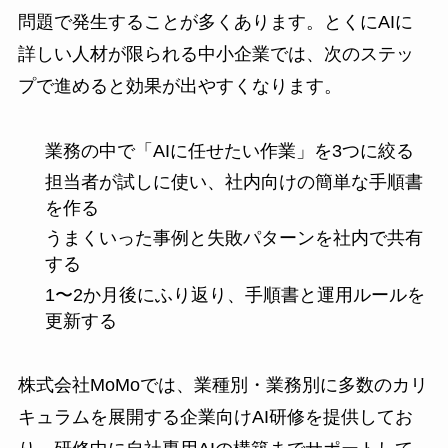
問題で発生することが多くあります。とくにAIに
詳しい人材が限られる中小企業では、次のステッ
プで進めると効果が出やすくなります。
業務の中で「AIに任せたい作業」を3つに絞る
担当者が試しに使い、社内向けの簡単な手順書
を作る
うまくいった事例と失敗パターンを社内で共有
する
1〜2か月後にふり返り、手順書と運用ルールを
更新する
株式会社MoMoでは、業種別・業務別に多数のカリ
キュラムを展開する企業向けAI研修を提供してお