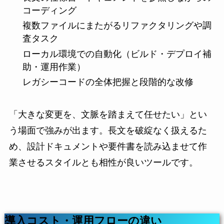
コーディング
複数ファイルにまたがるリファクタリングや調
査タスク
ローカル環境での自動化（ビルド・デプロイ補
助・運用作業）
レガシーコードの全体把握と段階的な改修
「大きな変更を、文脈を踏まえて任せたい」とい
う場面で強みが出ます。長文を破綻なく扱えるた
め、設計ドキュメントや要件書を読み込ませて作
業させるスタイルとも相性が良いツールです。
導入コスト・運用フローの違い