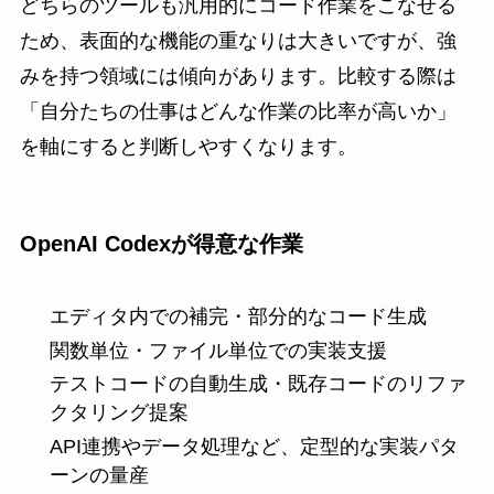
どちらのツールも汎用的にコード作業をこなせる
ため、表面的な機能の重なりは大きいですが、強
みを持つ領域には傾向があります。比較する際は
「自分たちの仕事はどんな作業の比率が高いか」
を軸にすると判断しやすくなります。
OpenAI Codexが得意な作業
エディタ内での補完・部分的なコード生成
関数単位・ファイル単位での実装支援
テストコードの自動生成・既存コードのリファ
クタリング提案
API連携やデータ処理など、定型的な実装パタ
ーンの量産