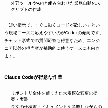
外部ツールやAPIと組み合わせた業務自動化ス
クリプトの作成
「短い指示で、すぐに動くコードが欲しい」とい
う現場ニーズに応えやすいのがCodexの傾向です。
チャット形式での質問応答も得意なため、エンジ
ニア以外の担当者が補助的に使うケースにも向き
ます。
Claude Codeが得意な作業
リポジトリ全体を踏まえた大規模な変更の提
案・実装
長文の仕様書・ドキュメントを参照しながらの