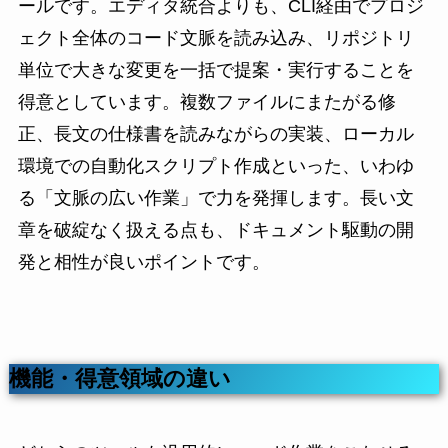
ールです。エディタ統合よりも、CLI経由でプロジ
ェクト全体のコード文脈を読み込み、リポジトリ
単位で大きな変更を一括で提案・実行することを
得意としています。複数ファイルにまたがる修
正、長文の仕様書を読みながらの実装、ローカル
環境での自動化スクリプト作成といった、いわゆ
る「文脈の広い作業」で力を発揮します。長い文
章を破綻なく扱える点も、ドキュメント駆動の開
発と相性が良いポイントです。
機能・得意領域の違い