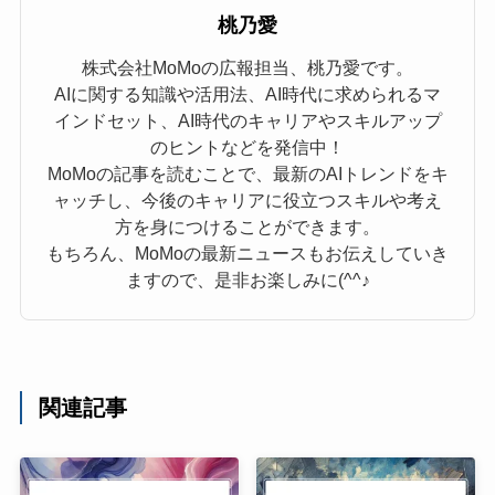
桃乃愛
株式会社MoMoの広報担当、桃乃愛です。
AIに関する知識や活用法、AI時代に求められるマ
インドセット、AI時代のキャリアやスキルアップ
のヒントなどを発信中！
MoMoの記事を読むことで、最新のAIトレンドをキ
ャッチし、今後のキャリアに役立つスキルや考え
方を身につけることができます。
もちろん、MoMoの最新ニュースもお伝えしていき
ますので、是非お楽しみに(^^♪
関連記事