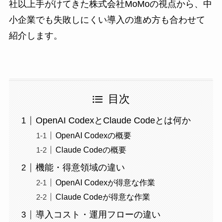
社以上手がけてきた株式会社MoMoの視点から、中
小企業でも失敗しにくい導入の進め方も合わせて
紹介します。
目次
OpenAI CodexとClaude Codeとは何か
OpenAI Codexの概要
Claude Codeの概要
機能・得意領域の違い
OpenAI Codexが得意な作業
Claude Codeが得意な作業
導入コスト・運用フローの違い