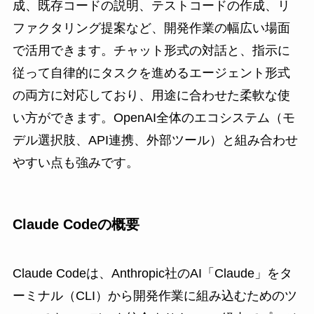
成、既存コードの説明、テストコードの作成、リ
ファクタリング提案など、開発作業の幅広い場面
で活用できます。チャット形式の対話と、指示に
従って自律的にタスクを進めるエージェント形式
の両方に対応しており、用途に合わせた柔軟な使
い方ができます。OpenAI全体のエコシステム（モ
デル選択肢、API連携、外部ツール）と組み合わせ
やすい点も強みです。
Claude Codeの概要
Claude Codeは、Anthropic社のAI「Claude」をタ
ーミナル（CLI）から開発作業に組み込むためのツ