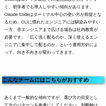
く、初学者でも導入しやすい傾向があります。
Claude Codeはターミナル中心の使い方が前提とな
るため、CLIに慣れたエンジニアには馴染みやすい
一方、非エンジニアまで広げる場合は社内教育が
必要です。「広く浅く配るのか、深く使えるエン
ジニアに集中して配るのか」という運用方針によ
って、向き不向きが変わってきます。
こんなチームにはこちらがおすすめ
あくまで一般的な傾向ですが、選び方の目安とし
て次のパターンを参考にしてください。判断軸は