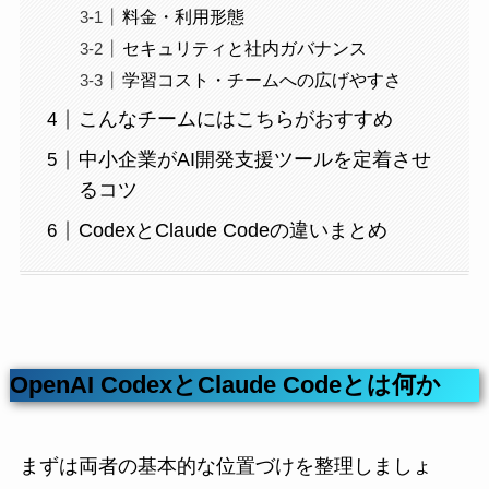
料金・利用形態
セキュリティと社内ガバナンス
学習コスト・チームへの広げやすさ
こんなチームにはこちらがおすすめ
中小企業がAI開発支援ツールを定着させ
るコツ
CodexとClaude Codeの違いまとめ
OpenAI CodexとClaude Codeとは何か
まずは両者の基本的な位置づけを整理しましょ