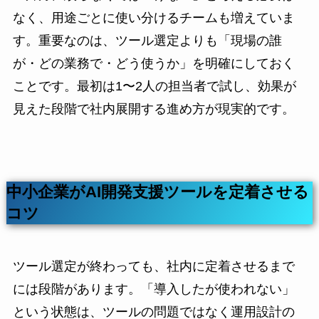
なく、用途ごとに使い分けるチームも増えていま
す。重要なのは、ツール選定よりも「現場の誰
が・どの業務で・どう使うか」を明確にしておく
ことです。最初は1〜2人の担当者で試し、効果が
見えた段階で社内展開する進め方が現実的です。
中小企業がAI開発支援ツールを定着させる
コツ
ツール選定が終わっても、社内に定着させるまで
には段階があります。「導入したが使われない」
という状態は、ツールの問題ではなく運用設計の