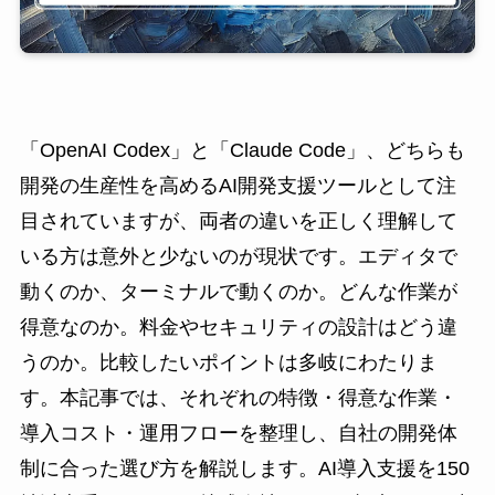
「OpenAI Codex」と「Claude Code」、どちらも
開発の生産性を高めるAI開発支援ツールとして注
目されていますが、両者の違いを正しく理解して
いる方は意外と少ないのが現状です。エディタで
動くのか、ターミナルで動くのか。どんな作業が
得意なのか。料金やセキュリティの設計はどう違
うのか。比較したいポイントは多岐にわたりま
す。本記事では、それぞれの特徴・得意な作業・
導入コスト・運用フローを整理し、自社の開発体
制に合った選び方を解説します。AI導入支援を150