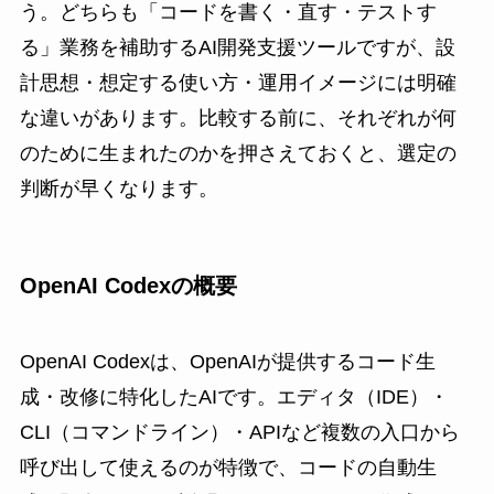
う。どちらも「コードを書く・直す・テストす
る」業務を補助するAI開発支援ツールですが、設
計思想・想定する使い方・運用イメージには明確
な違いがあります。比較する前に、それぞれが何
のために生まれたのかを押さえておくと、選定の
判断が早くなります。
OpenAI Codexの概要
OpenAI Codexは、OpenAIが提供するコード生
成・改修に特化したAIです。エディタ（IDE）・
CLI（コマンドライン）・APIなど複数の入口から
呼び出して使えるのが特徴で、コードの自動生