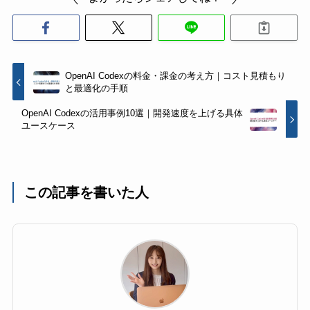
OpenAI Codexの料金・課金の考え方｜コスト見積もり
と最適化の手順
OpenAI Codexの活用事例10選｜開発速度を上げる具体
ユースケース
この記事を書いた人