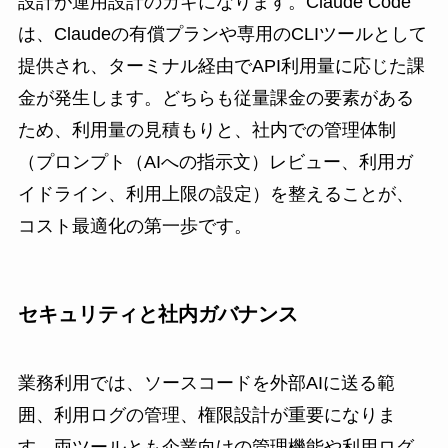
設計が運用設計のカギになります。Claude Code
は、Claudeの有償プランや専用のCLIツールとして
提供され、ターミナル経由でAPI利用量に応じた課
金が発生します。どちらも従量課金の要素がある
ため、利用量の見積もりと、社内での管理体制
（プロンプト（AIへの指示文）レビュー、利用ガ
イドライン、利用上限の設定）を整えることが、
コスト最適化の第一歩です。
セキュリティと社内ガバナンス
業務利用では、ソースコードを外部AIに送る範
囲、利用ログの管理、権限設計が重要になりま
す。両ツールとも企業向けの管理機能や利用ログ