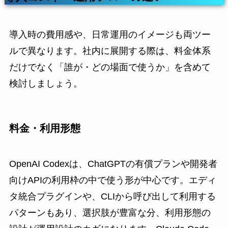
導入時の費用感や、日常運用のイメージも両ツー
ルで異なります。社内に展開する際は、料金体系
だけでなく「誰が・どの場面で使うか」を含めて
検討しましょう。
料金・利用形態
OpenAI Codexは、ChatGPTの有償プランや開発者
向けAPIの利用枠の中で使う形が中心です。エディ
タ統合プラグインや、CLIから呼び出して利用する
パターンもあり、選択肢が豊富な分、利用形態の