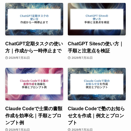
ChatGPT定期タスクの使い
ChatGPT Sitesの使い方｜
方｜作成から一時停止まで
手順と注意点を検証
2026年7月31日
2026年7月31日
Claude Codeで士業の書類
Claude Codeで塾のお知ら
作成を効率化｜手順とプロ
せ文を作成｜例文とプロン
ンプト例
プト
2026年7月31日
2026年7月31日