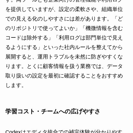
を提供していますが、設定の柔軟さや、組織単位
での見える化のしやすさには差があります。「ど
のリポジトリで使ってよいか」「機微情報を含む
コードは除外する」「利用ログは部門単位で見え
るようにする」といった社内ルールを整えてから
展開すると、運用トラブルを未然に防ぎやすくな
ります。とくに顧客情報を扱う業務では、データ
取り扱いの設定を最初に確認することをおすすめ
します。
学習コスト・チームへの広げやすさ
Codexはエディタ統合での補完体験が分かりやす