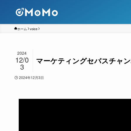
ホーム
voice
2024
12/0
マーケティングセバスチャン株
3
2024年12月3日