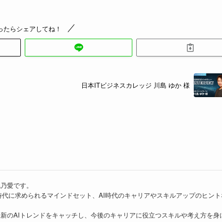
ったらシェアしてね！
日本ITビジネスカレッジ 川島 ゆか 様
桃乃愛です。
I時代に求められるマインドセット、AI時代のキャリアやスキルアップのヒント
最新のAIトレンドをキャッチし、今後のキャリアに役立つスキルや考え方を身