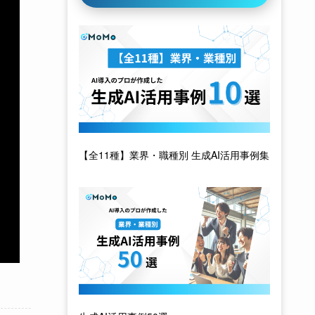
【全11種】業界・職種別 生成AI活用事例集